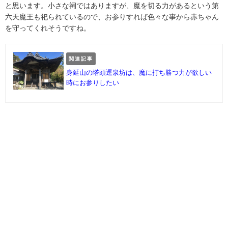
と思います。小さな祠ではありますが、魔を切る力があるという第
六天魔王も祀られているので、お参りすれば色々な事から赤ちゃん
を守ってくれそうですね。
関連記事
身延山の塔頭逕泉坊は、魔に打ち勝つ力が欲しい
時にお参りしたい