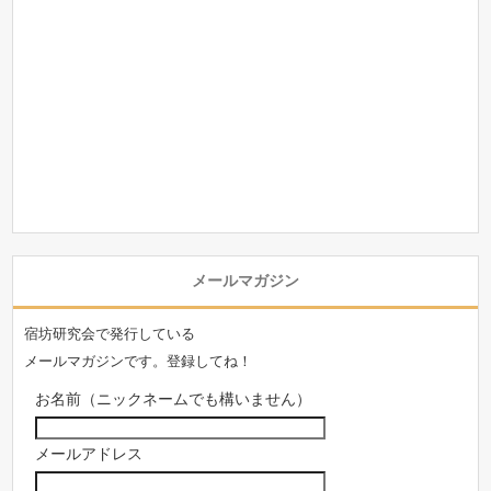
メールマガジン
宿坊研究会で発行している
メールマガジンです。登録してね！
お名前（ニックネームでも構いません）
メールアドレス