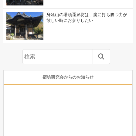
身延山の塔頭逕泉坊は、魔に打ち勝つ力が
欲しい時にお参りしたい
宿坊研究会からのお知らせ