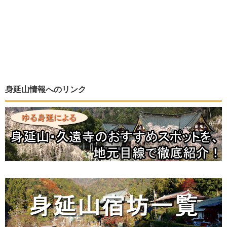
身延山情報へのリンク