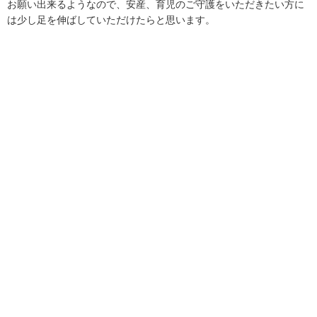
お願い出来るようなので、安産、育児のご守護をいただきたい方に
は少し足を伸ばしていただけたらと思います。