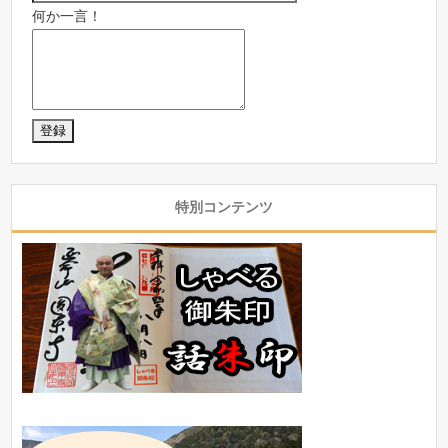
何か一言！
特別コンテンツ