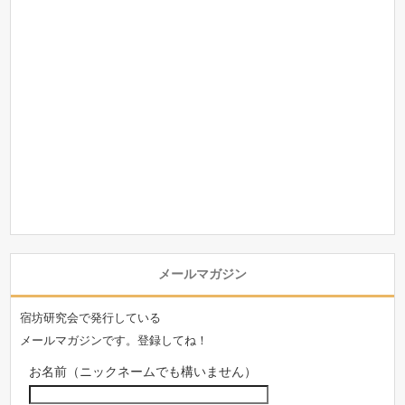
メールマガジン
宿坊研究会で発行している
メールマガジンです。登録してね！
お名前（ニックネームでも構いません）