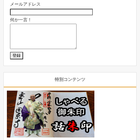
メールアドレス
何か一言！
特別コンテンツ