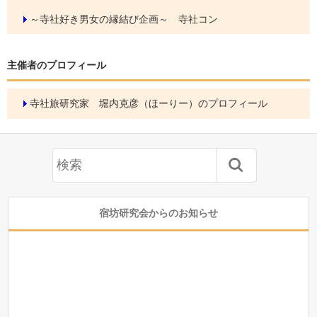
～寺社好き男女の縁結び企画～ 寺社コン
主催者のプロフィール
寺社旅研究家 堀内克彦（ほーりー）のプロフィール
宿坊研究会からのお知らせ