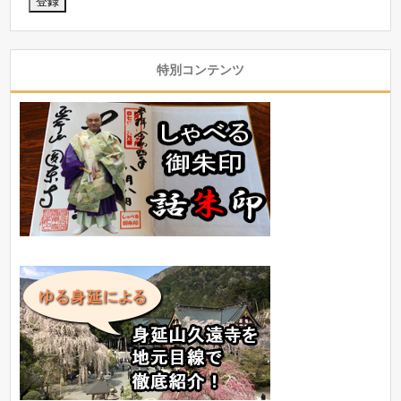
特別コンテンツ