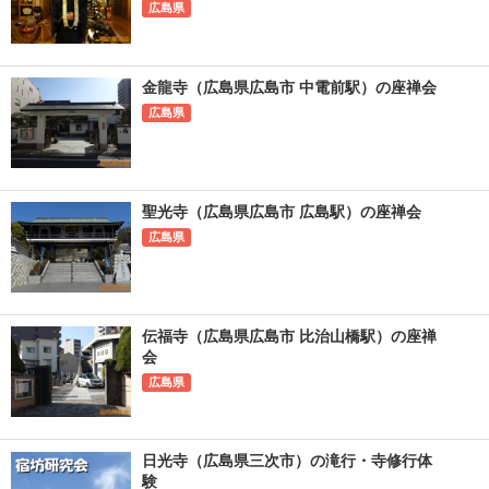
広島県
金龍寺（広島県広島市 中電前駅）の座禅会
広島県
聖光寺（広島県広島市 広島駅）の座禅会
広島県
伝福寺（広島県広島市 比治山橋駅）の座禅
会
広島県
日光寺（広島県三次市）の滝行・寺修行体
験