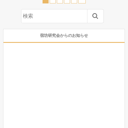
宿坊研究会からのお知らせ