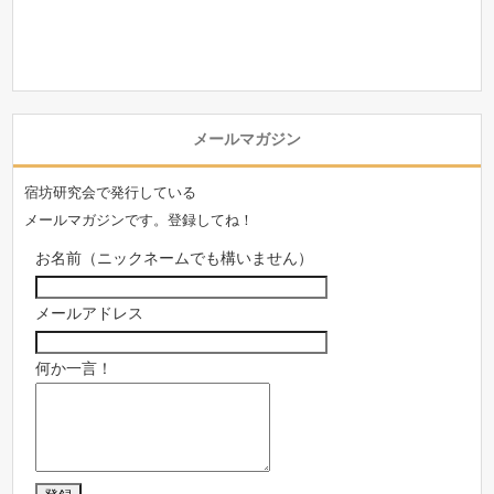
メールマガジン
宿坊研究会で発行している
メールマガジンです。登録してね！
お名前（ニックネームでも構いません）
メールアドレス
何か一言！