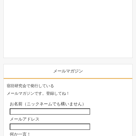
メールマガジン
宿坊研究会で発行している
メールマガジンです。登録してね！
お名前（ニックネームでも構いません）
メールアドレス
何か一言！