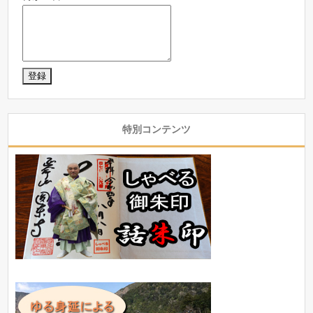
特別コンテンツ