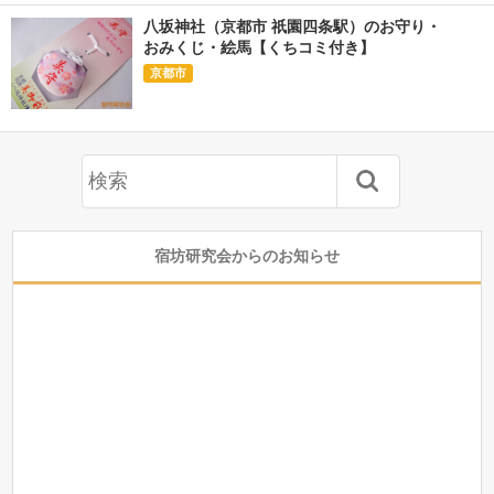
八坂神社（京都市 祇園四条駅）のお守り・
おみくじ・絵馬【くちコミ付き】
京都市
宿坊研究会からのお知らせ