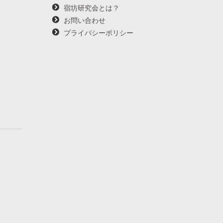
宿坊研究会とは？
お問い合わせ
プライバシーポリシー