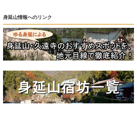
身延山情報へのリンク