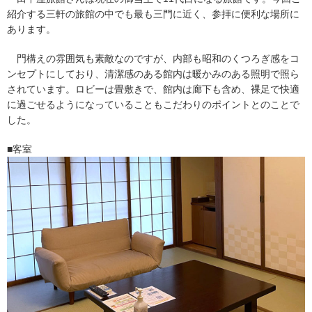
紹介する三軒の旅館の中でも最も三門に近く、参拝に便利な場所に
あります。
門構えの雰囲気も素敵なのですが、内部も昭和のくつろぎ感をコ
ンセプトにしており、清潔感のある館内は暖かみのある照明で照ら
されています。ロビーは畳敷きで、館内は廊下も含め、裸足で快適
に過ごせるようになっていることもこだわりのポイントとのことで
した。
■客室