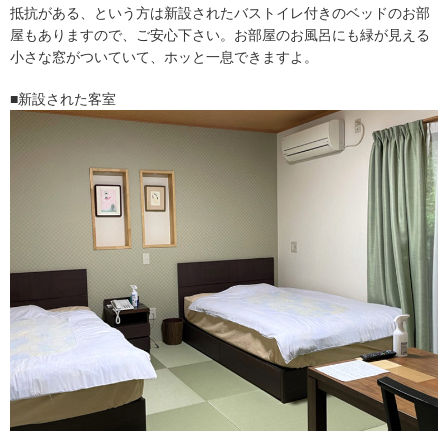
抵抗がある、という方は新設されたバストイレ付きのベッドのお部
屋もありますので、ご安心下さい。お部屋のお風呂にも緑が見える
小さな窓がついていて、ホッと一息できますよ。
■新設された客室