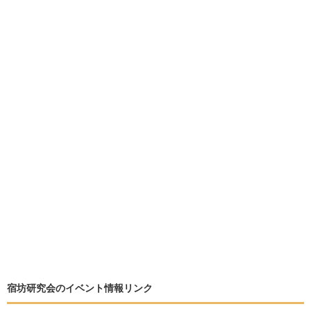
宿坊研究会のイベント情報リンク