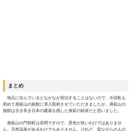
まとめ
地元に住んでいるとなかなか宿泊することはないので、今回私も
初めて身延山の旅館に潜入取材させていただきましたが、身延山の
旅館は古き良き日本の建築を残した身延の財産だと思いました。
身延山の門前町は谷間ですので、景色が良いわけではありませ
ん。天然温泉があるわけでもありません。けれど、昔ながらの人の