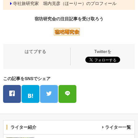
寺社旅研究家 堀内克彦（ほーりー）のプロフィール
宿坊研究会の
注目記事
を受け取ろう
この記事をSNSでシェア
ライター紹介
ライター一覧