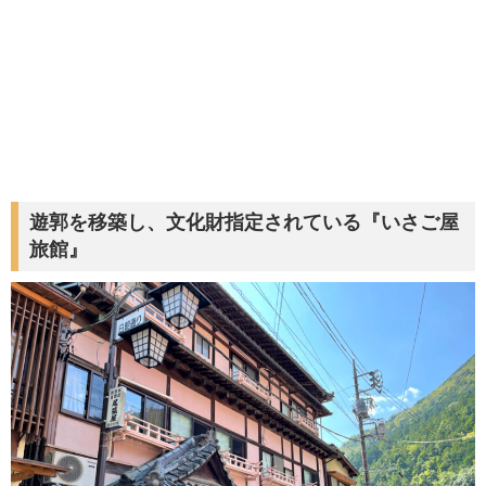
遊郭を移築し、文化財指定されている『いさご屋
旅館』