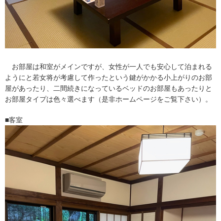
お部屋は和室がメインですが、女性が一人でも安心して泊まれる
ようにと若女将が考慮して作ったという鍵がかかる小上がりのお部
屋があったり、二間続きになっているベッドのお部屋もあったりと
お部屋タイプは色々選べます（是非ホームページをご覧下さい）。
■客室