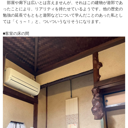
部屋や廊下は広いとは言えませんが、それはこの建物が遊郭であ
ったことにより、リアリティを持たせているようです。他の歴史の
勉強の延長でもともと遊郭などについて学んだことのあった私とし
ては「くぅ～！」と、ついついうなりそうになります。
■客室の床の間