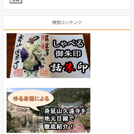
特別コンテンツ