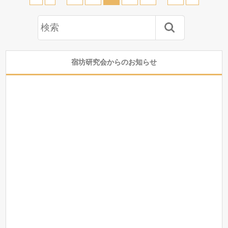
宿坊研究会からのお知らせ