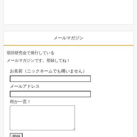
メールマガジン
宿坊研究会で発行している
メールマガジンです。登録してね！
お名前（ニックネームでも構いません）
メールアドレス
何か一言！