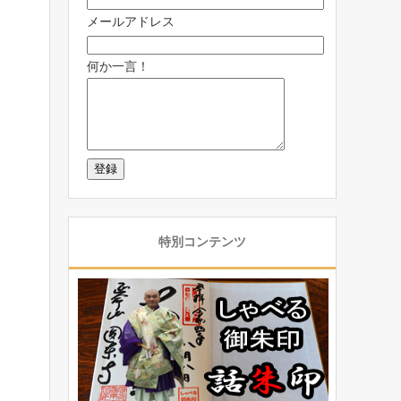
メールアドレス
何か一言！
特別コンテンツ