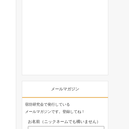
メールマガジン
宿坊研究会で発行している
メールマガジンです。登録してね！
お名前（ニックネームでも構いません）