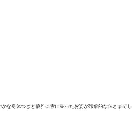
かな身体つきと優雅に雲に乗ったお姿が印象的な仏さまでし