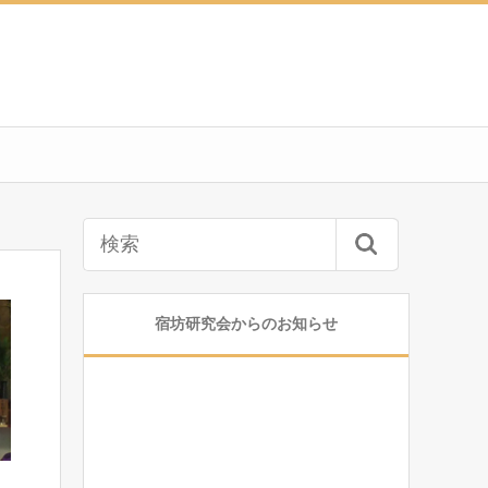
宿坊研究会からのお知らせ