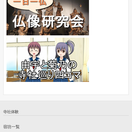
寺社体験
宿坊一覧