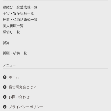
縁結び・恋愛成就一覧
子宝・安産祈願一覧
神前・仏前結婚式一覧
美人祈願一覧
縁切り一覧
祈祷
祈願・祈祷一覧
メニュー
ホーム
宿坊研究会とは？
お問い合わせ
プライバシーポリシー