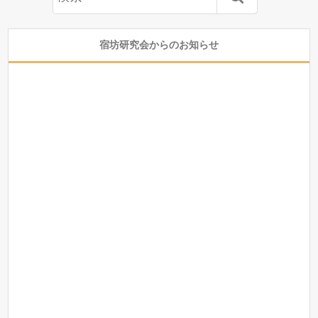
宿坊研究会からのお知らせ