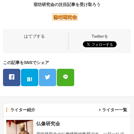
宿坊研究会の
注目記事
を受け取ろう
この記事をSNSでシェア
ライター紹介
ライター一覧
仏像研究会
宿坊研究会の仏像情報編集部です。一日一仏で