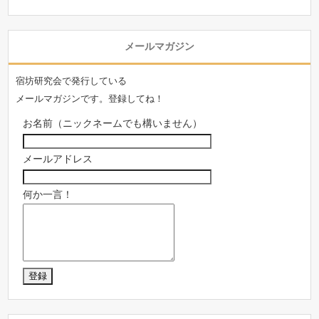
メールマガジン
宿坊研究会で発行している
メールマガジンです。登録してね！
お名前（ニックネームでも構いません）
メールアドレス
何か一言！