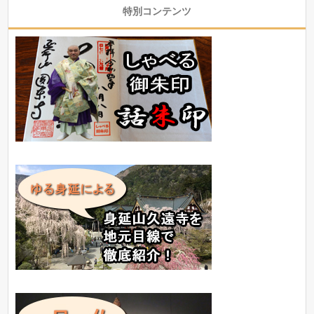
特別コンテンツ