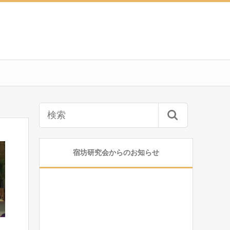
宿坊研究会からのお知らせ