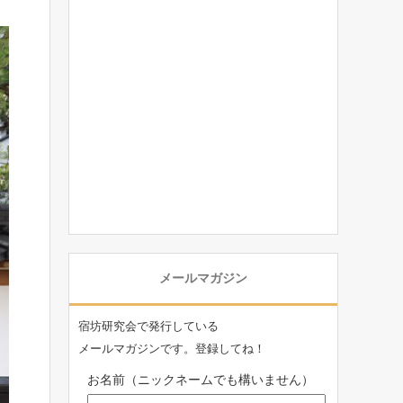
メールマガジン
宿坊研究会で発行している
メールマガジンです。登録してね！
お名前（ニックネームでも構いません）