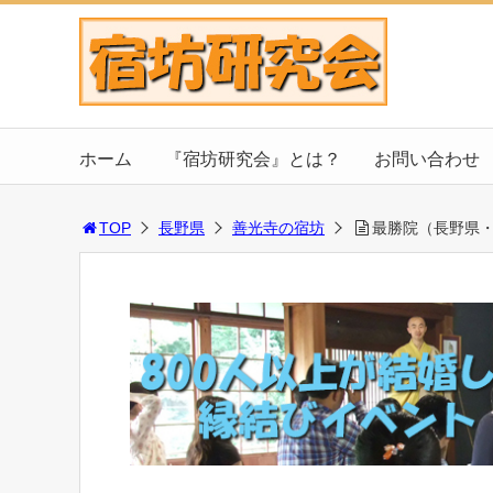
ホーム
『宿坊研究会』とは？
お問い合わせ
TOP
長野県
善光寺の宿坊
最勝院（長野県