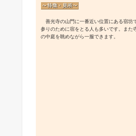
善光寺の山門に一番近い位置にある宿坊で
参りのために宿をとる人も多いです。また
の中庭を眺めながら一服できます。