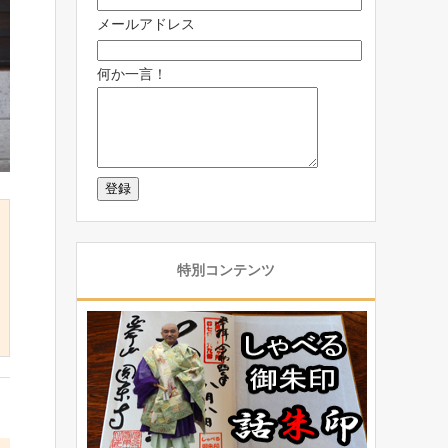
メールアドレス
何か一言！
特別コンテンツ