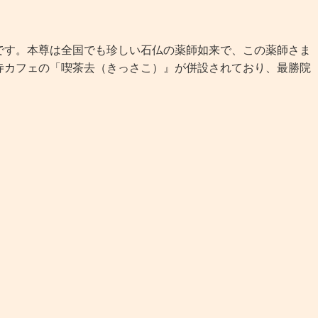
す。本尊は全国でも珍しい石仏の薬師如来で、この薬師さま
寺カフェの「喫茶去（きっさこ）』が併設されており、最勝院