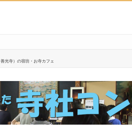
・善光寺）の宿坊・お寺カフェ