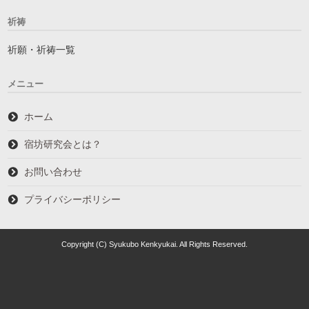
祈祷
祈願・祈祷一覧
メニュー
ホーム
宿坊研究会とは？
お問い合わせ
プライバシーポリシー
Copyright (C) Syukubo Kenkyukai. All Rights Reserved.