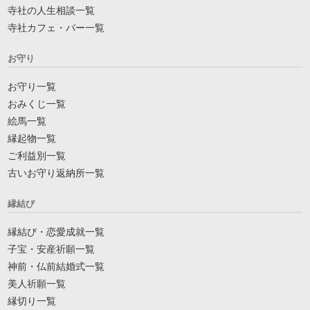
寺社の人生相談一覧
寺社カフェ・バー一覧
お守り
お守り一覧
おみくじ一覧
絵馬一覧
縁起物一覧
ご利益別一覧
古いお守り返納所一覧
縁結び
縁結び・恋愛成就一覧
子宝・安産祈願一覧
神前・仏前結婚式一覧
美人祈願一覧
縁切り一覧