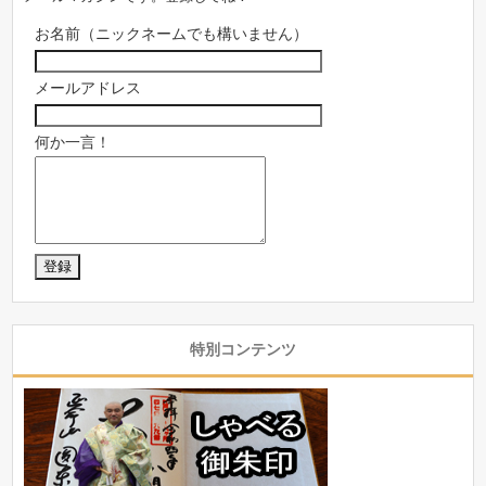
お名前（ニックネームでも構いません）
メールアドレス
何か一言！
特別コンテンツ