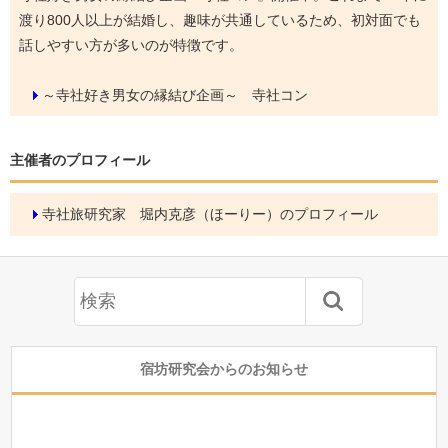
渡り800人以上が結婚し、趣味が共通しているため、初対面でも
話しやすい方が多いのが特徴です。
～寺社好き男女の縁結び企画～ 寺社コン
主催者のプロフィール
寺社旅研究家 堀内克彦（ほーりー）のプロフィール
宿坊研究会からのお知らせ