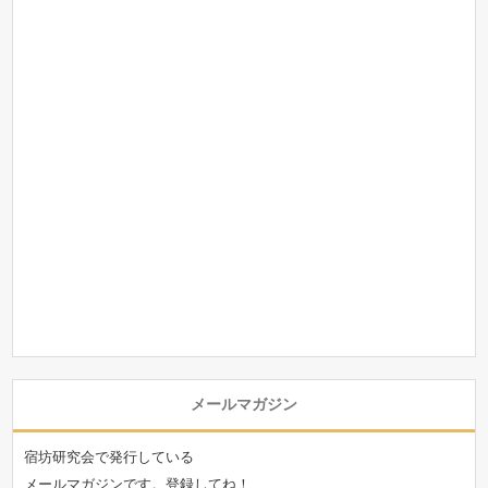
メールマガジン
宿坊研究会で発行している
メールマガジンです。登録してね！