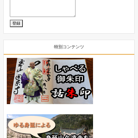
特別コンテンツ