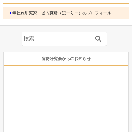
寺社旅研究家 堀内克彦（ほーりー）のプロフィール
宿坊研究会からのお知らせ