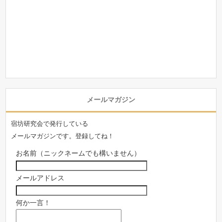
メールマガジン
宿坊研究会で発行している
メールマガジンです。登録してね！
お名前（ニックネームでも構いません）
メールアドレス
何か一言！