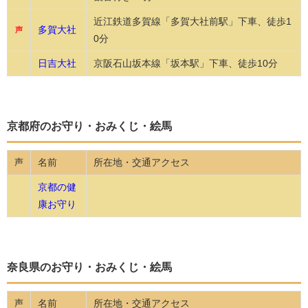
近江鉄道多賀線「多賀大社前駅」下車、徒歩1
多賀大社
声
0分
日吉大社
京阪石山坂本線「坂本駅」下車、徒歩10分
京都府のお守り・おみくじ・絵馬
名前
所在地・交通アクセス
声
京都の健
康お守り
奈良県のお守り・おみくじ・絵馬
名前
所在地・交通アクセス
声