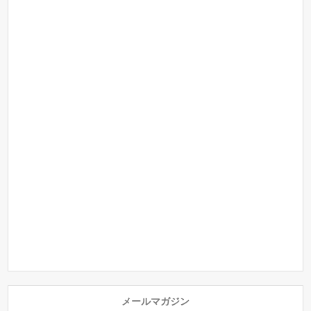
メールマガジン