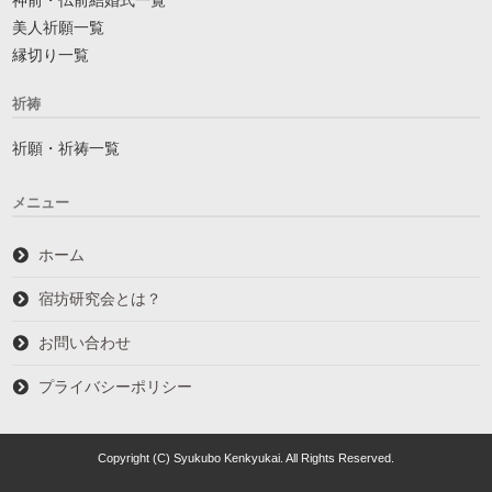
美人祈願一覧
縁切り一覧
祈祷
祈願・祈祷一覧
メニュー
ホーム
宿坊研究会とは？
お問い合わせ
プライバシーポリシー
Copyright (C) Syukubo Kenkyukai. All Rights Reserved.