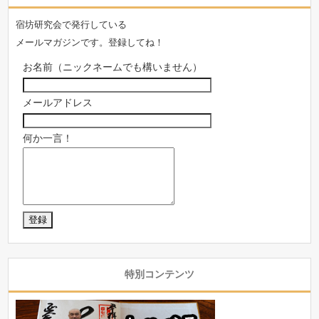
宿坊研究会で発行している
メールマガジンです。登録してね！
お名前（ニックネームでも構いません）
メールアドレス
何か一言！
特別コンテンツ