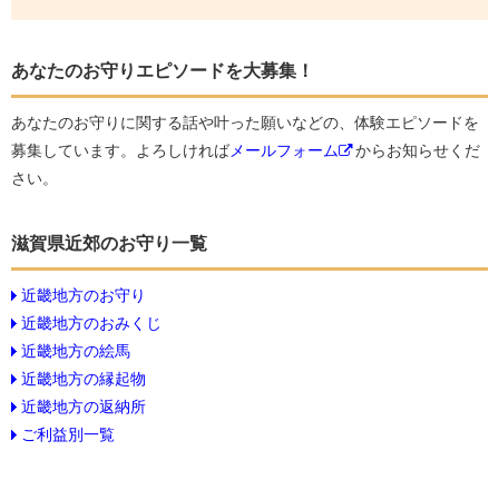
あなたのお守りエピソードを大募集！
あなたのお守りに関する話や叶った願いなどの、体験エピソードを
募集しています。よろしければ
メールフォーム
からお知らせくだ
さい。
滋賀県近郊のお守り一覧
近畿地方のお守り
近畿地方のおみくじ
近畿地方の絵馬
近畿地方の縁起物
近畿地方の返納所
ご利益別一覧