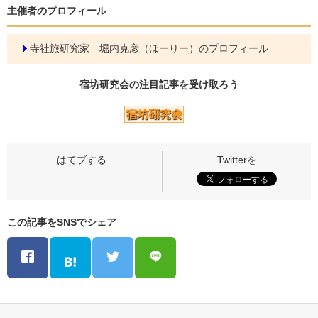
主催者のプロフィール
寺社旅研究家 堀内克彦（ほーりー）のプロフィール
宿坊研究会の
注目記事
を受け取ろう
この記事をSNSでシェア