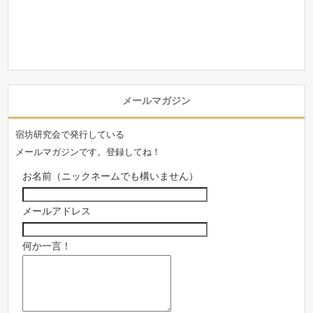
メールマガジン
宿坊研究会で発行している
メールマガジンです。登録してね！
お名前（ニックネームでも構いません）
メールアドレス
何か一言！