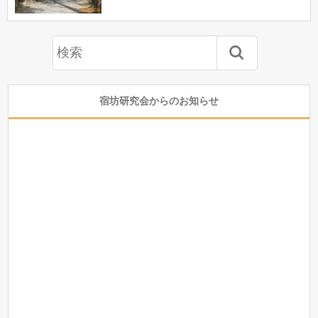
宿坊研究会からのお知らせ