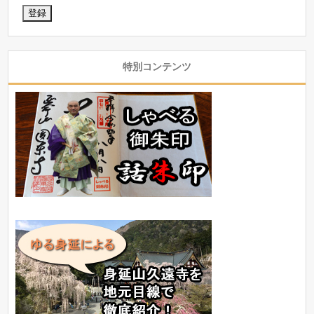
特別コンテンツ