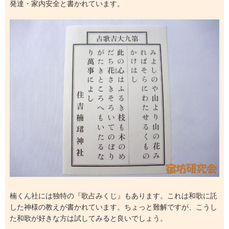
発達・家内安全と書かれています。
楠くん社には独特の『歌占みくじ』もあります。これは和歌に託
した神様の教えが書かれています。ちょっと難解ですが、こうし
た和歌が好きな方は試してみると良いでしょう。