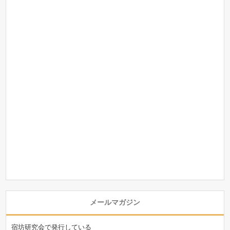
メールマガジン
宿坊研究会で発行している