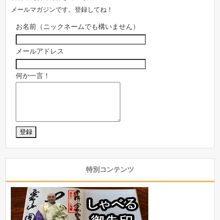
メールマガジンです。登録してね！
お名前（ニックネームでも構いません）
メールアドレス
何か一言！
特別コンテンツ