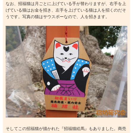
なお、招福猫は月ごとに上げている手が替わりますが、右手を上
げている猫はお金を招き、左手を上げている猫は人を招くのだそ
うです。写真の猫はサウスポーなので、人を招きます。
そしてこの招福猫が描かれた『招福猫絵馬』もありました。商売