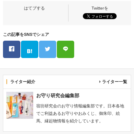
この記事をSNSでシェア
ライター紹介
ライター一覧
お守り研究会編集部
宿坊研究会のお守り情報編集部です。日本各地
でご利益あるお守りやおみくじ、御朱印、絵
馬、縁起物情報を紹介しています。