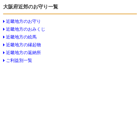
大阪府近郊のお守り一覧
近畿地方のお守り
近畿地方のおみくじ
近畿地方の絵馬
近畿地方の縁起物
近畿地方の返納所
ご利益別一覧