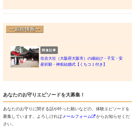
関連記事
住吉大社（大阪府大阪市）の縁結び・子宝・安
産祈願・神前結婚式【くちコミ付き】
あなたのお守りエピソードを大募集！
あなたのお守りに関する話や叶った願いなどの、体験エピソードを
募集しています。よろしければ
メールフォーム
からお知らせくだ
さい。