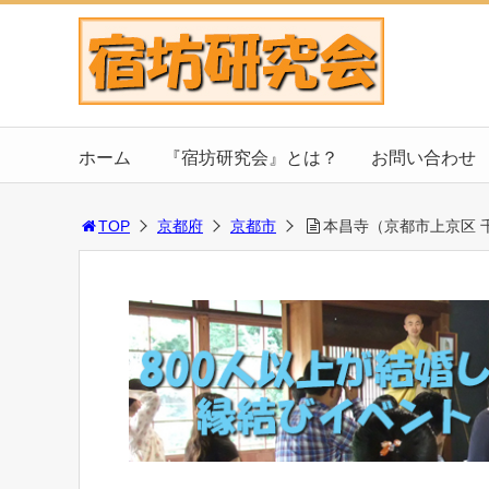
ホーム
『宿坊研究会』とは？
お問い合わせ
TOP
京都府
京都市
本昌寺（京都市上京区 