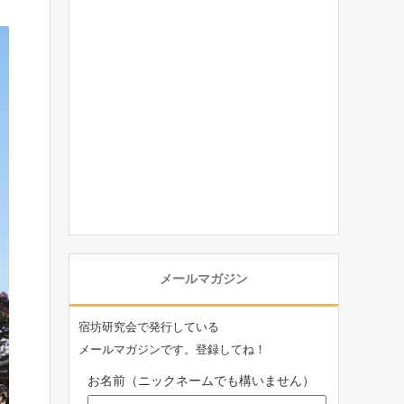
メールマガジン
宿坊研究会で発行している
メールマガジンです。登録してね！
お名前（ニックネームでも構いません）