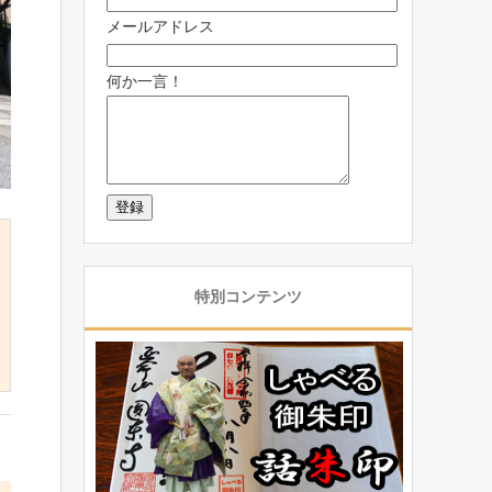
メールアドレス
何か一言！
特別コンテンツ