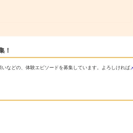
集！
願いなどの、体験エピソードを募集しています。よろしければ