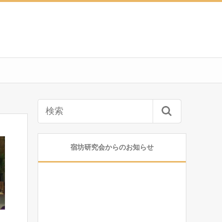
宿坊研究会からのお知らせ