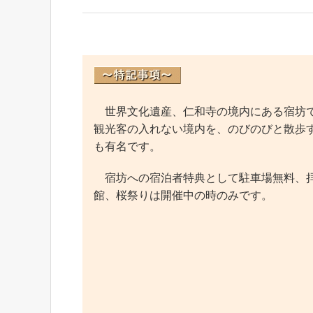
世界文化遺産、仁和寺の境内にある宿坊で
観光客の入れない境内を、のびのびと散歩
も有名です。
宿坊への宿泊者特典として駐車場無料、拝
館、桜祭りは開催中の時のみです。