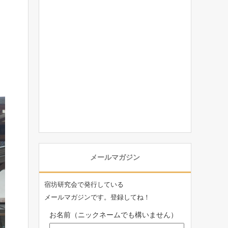
メールマガジン
宿坊研究会で発行している
メールマガジンです。登録してね！
お名前（ニックネームでも構いません）