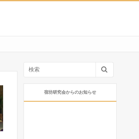
宿坊研究会からのお知らせ