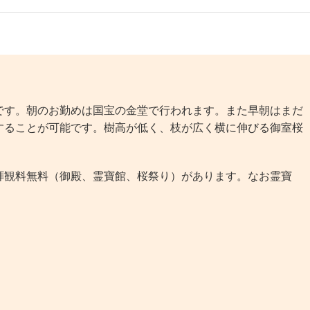
す。朝のお勤めは国宝の金堂で行われます。また早朝はまだ
することが可能です。樹高が低く、枝が広く横に伸びる御室桜
観料無料（御殿、霊寶館、桜祭り）があります。なお霊寶