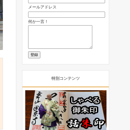
メールアドレス
何か一言！
特別コンテンツ