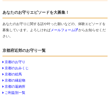
あなたのお守りエピソードを大募集！
あなたのお守りに関する話や叶った願いなどの、体験エピソードを
募集しています。よろしければ
メールフォーム
からお知らせくだ
さい。
京都府近郊のお守り一覧
京都のお守り
京都のおみくじ
京都の絵馬
京都の縁起物
京都の返納所
ご利益別一覧