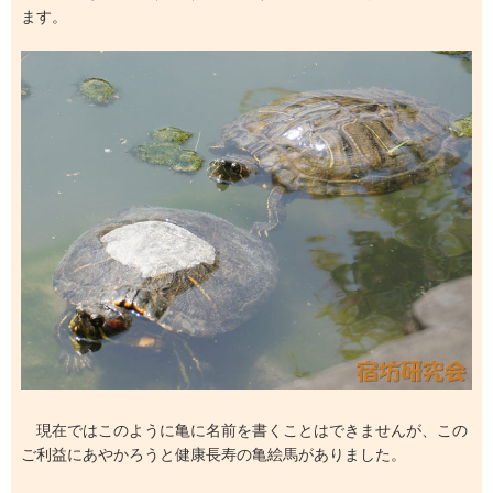
ます。
現在ではこのように亀に名前を書くことはできませんが、この
ご利益にあやかろうと健康長寿の亀絵馬がありました。