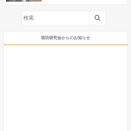
宿坊研究会からのお知らせ