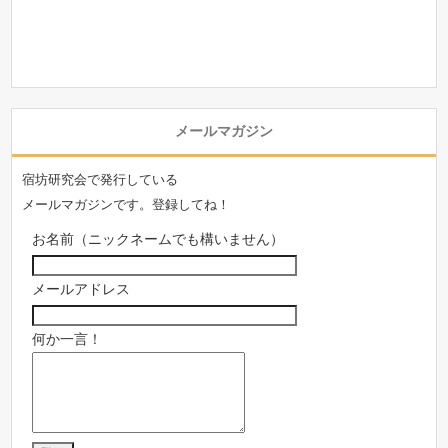
メールマガジン
宿坊研究会で発行している
メールマガジンです。登録してね！
お名前（ニックネームでも構いません）
メールアドレス
何か一言！