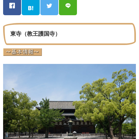
東寺（教王護国寺）