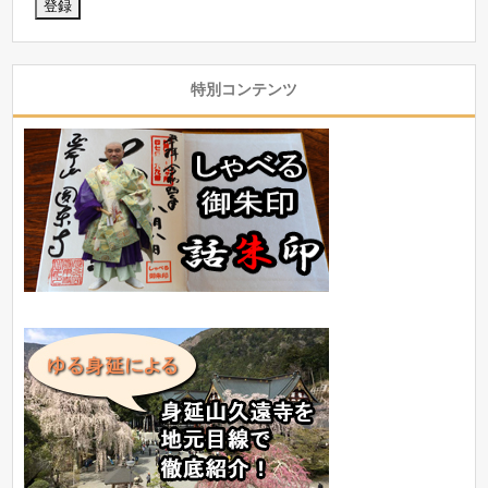
特別コンテンツ