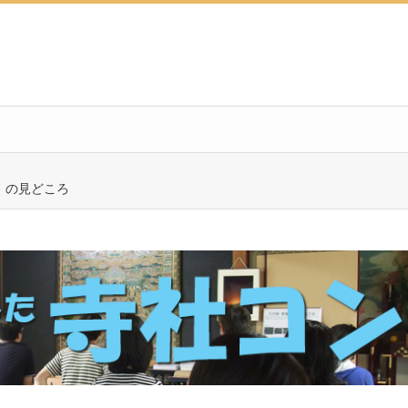
）の見どころ