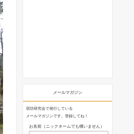
メールマガジン
宿坊研究会で発行している
メールマガジンです。登録してね！
お名前（ニックネームでも構いません）