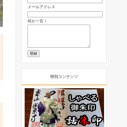
メールアドレス
何か一言！
特別コンテンツ