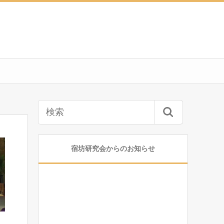
宿坊研究会からのお知らせ