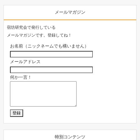
メールマガジン
宿坊研究会で発行している
メールマガジンです。登録してね！
お名前（ニックネームでも構いません）
メールアドレス
何か一言！
特別コンテンツ