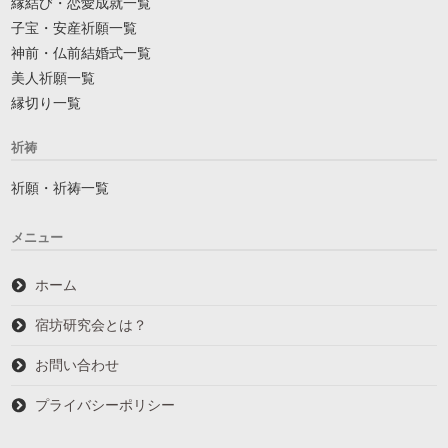
縁結び・恋愛成就一覧
子宝・安産祈願一覧
神前・仏前結婚式一覧
美人祈願一覧
縁切り一覧
祈祷
祈願・祈祷一覧
メニュー
ホーム
宿坊研究会とは？
お問い合わせ
プライバシーポリシー