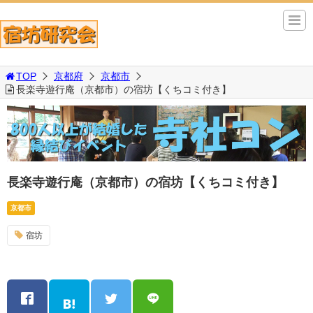
TOP
京都府
京都市
長楽寺遊行庵（京都市）の宿坊【くちコミ付き】
長楽寺遊行庵（京都市）の宿坊【くちコミ付き】
京都市
宿坊