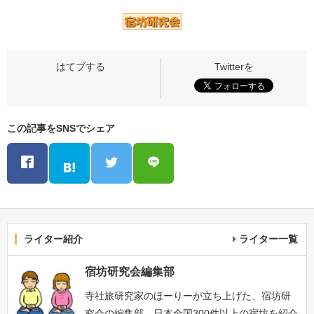
この記事をSNSでシェア
ライター紹介
ライター一覧
宿坊研究会編集部
寺社旅研究家のほーりーが立ち上げた、宿坊研
究会の編集部。日本全国300件以上の宿坊を紹介