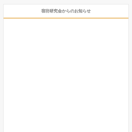
宿坊研究会からのお知らせ