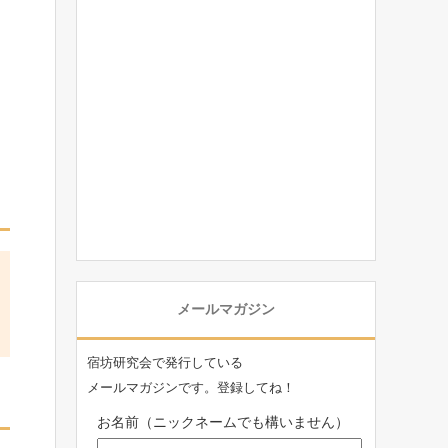
メールマガジン
宿坊研究会で発行している
メールマガジンです。登録してね！
お名前（ニックネームでも構いません）