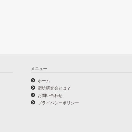
メニュー
ホーム
宿坊研究会とは？
お問い合わせ
プライバシーポリシー