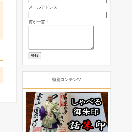
メールアドレス
何か一言！
特別コンテンツ