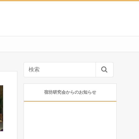
宿坊研究会からのお知らせ