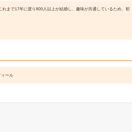
れまで17年に渡り800人以上が結婚し、趣味が共通しているため、初
フィール