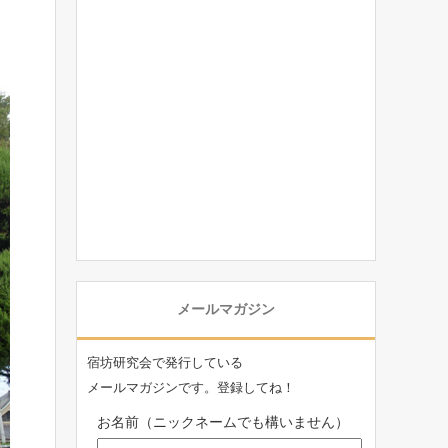
メールマガジン
宿坊研究会で発行している
メールマガジンです。登録してね！
お名前（ニックネームでも構いません）