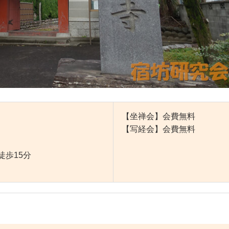
【坐禅会】会費無料
【写経会】会費無料
徒歩15分