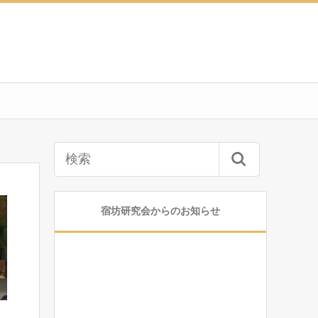
宿坊研究会からのお知らせ