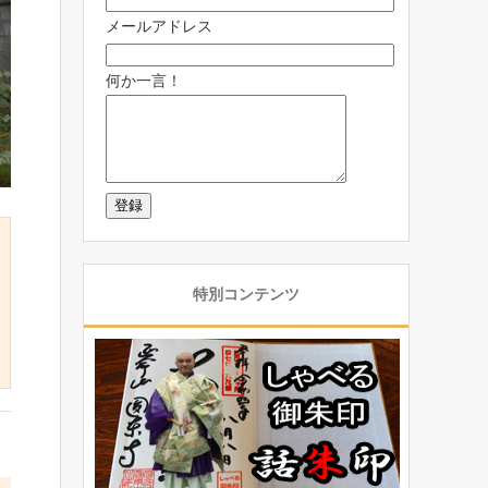
メールアドレス
何か一言！
特別コンテンツ