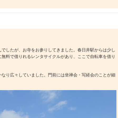
でしたが、お寺をお参りしてきました。春日井駅からは少し
に無料で借りれるレンタサイクルがあり、ここで自転車を借り
なり広々していました。門前には坐禅会・写経会のことが細