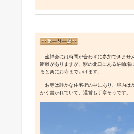
坐禅会には時間が合わずに参加できません
距離がありますが、駅の北口にある駐輪場
ると楽にお寺までいけます。
お寺は静かな住宅街の中にあり、境内はか
かく書かれていて、運営も丁寧そうです。