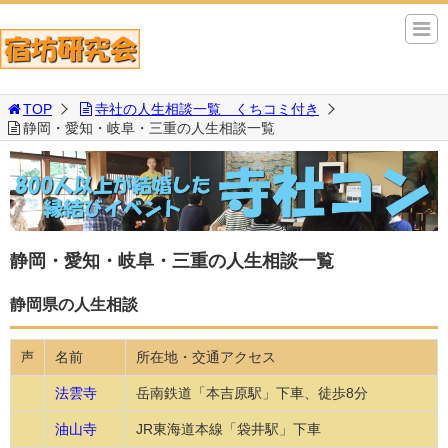
TOP
寺社の人生相談一覧 くちコミ付き
静岡・愛知・岐阜・三重の人生相談一覧
静岡・愛知・岐阜・三重の人生相談一覧
静岡県の人生相談
名前
所在地・交通アクセス
声
法雲寺
岳南鉄道「本吉原駅」下車、徒歩8分
油山寺
JR東海道本線「袋井駅」下車