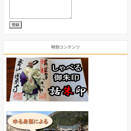
特別コンテンツ