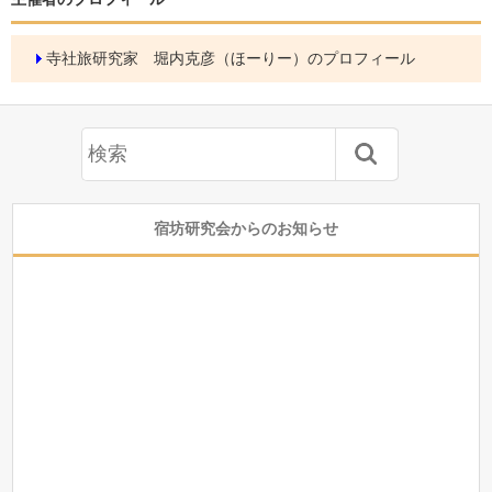
寺社旅研究家 堀内克彦（ほーりー）のプロフィール
宿坊研究会からのお知らせ