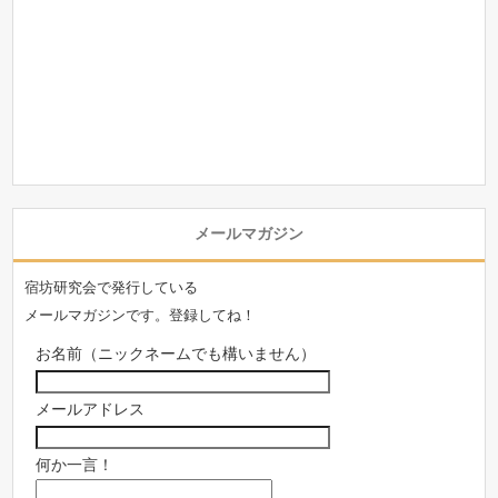
メールマガジン
宿坊研究会で発行している
メールマガジンです。登録してね！
お名前（ニックネームでも構いません）
メールアドレス
何か一言！