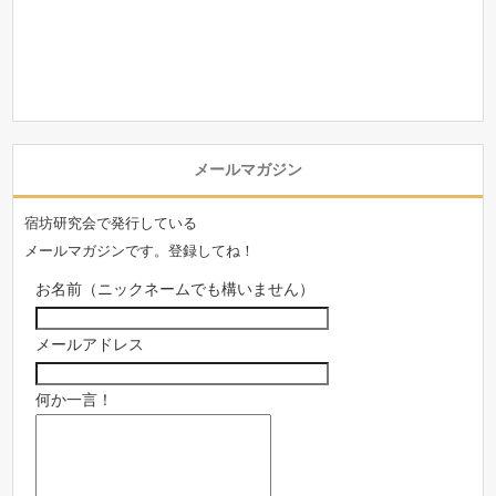
メールマガジン
宿坊研究会で発行している
メールマガジンです。登録してね！
お名前（ニックネームでも構いません）
メールアドレス
何か一言！