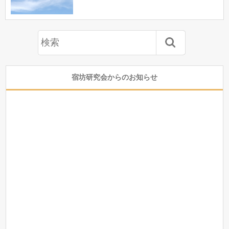
宿坊研究会からのお知らせ