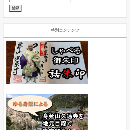
特別コンテンツ