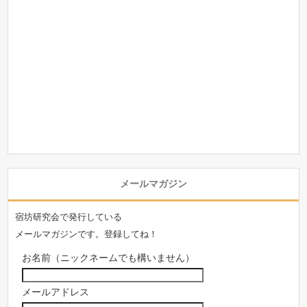
メールマガジン
宿坊研究会で発行している
メールマガジンです。登録してね！
お名前（ニックネームでも構いません）
メールアドレス