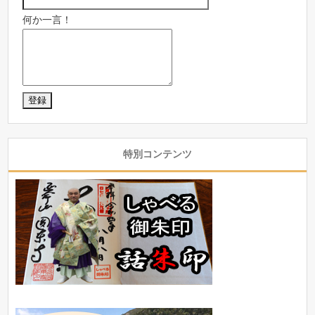
何か一言！
特別コンテンツ