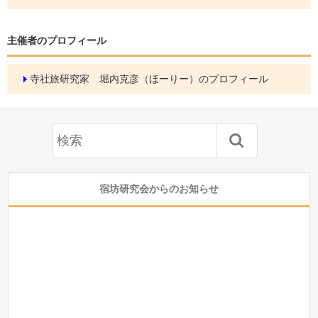
主催者のプロフィール
寺社旅研究家 堀内克彦（ほーりー）のプロフィール
宿坊研究会からのお知らせ