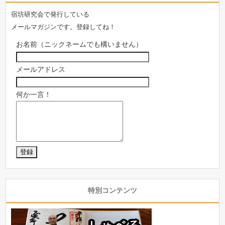
宿坊研究会で発行している
メールマガジンです。登録してね！
お名前（ニックネームでも構いません）
メールアドレス
何か一言！
特別コンテンツ