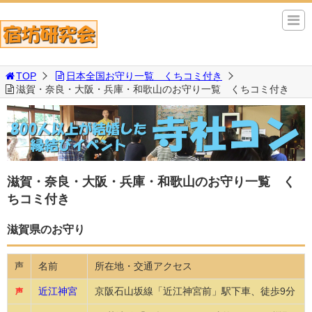
TOP
日本全国お守り一覧 くちコミ付き
滋賀・奈良・大阪・兵庫・和歌山のお守り一覧 くちコミ付き
滋賀・奈良・大阪・兵庫・和歌山のお守り一覧 く
ちコミ付き
滋賀県のお守り
名前
所在地・交通アクセス
声
近江神宮
京阪石山坂線「近江神宮前」駅下車、徒歩9分
声