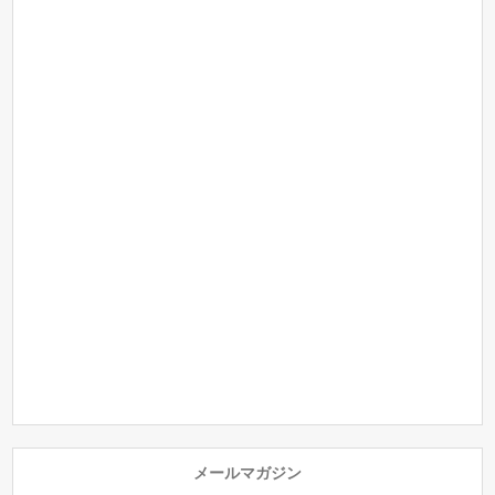
メールマガジン