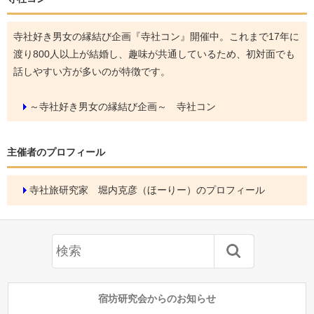
寺社好き男女の縁結び企画『寺社コン』開催中。これまで17年に
渡り800人以上が結婚し、趣味が共通しているため、初対面でも
話しやすい方が多いのが特徴です。
～寺社好き男女の縁結び企画～ 寺社コン
主催者のプロフィール
寺社旅研究家 堀内克彦（ほーりー）のプロフィール
宿坊研究会からのお知らせ