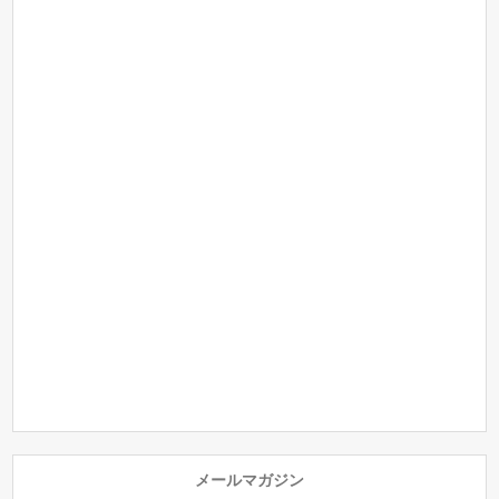
メールマガジン