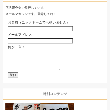
宿坊研究会で発行している
メールマガジンです。登録してね！
お名前（ニックネームでも構いません）
メールアドレス
何か一言！
特別コンテンツ