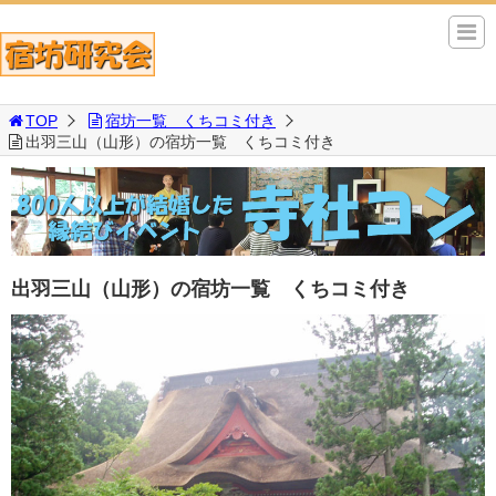
TOP
宿坊一覧 くちコミ付き
出羽三山（山形）の宿坊一覧 くちコミ付き
出羽三山（山形）の宿坊一覧 くちコミ付き