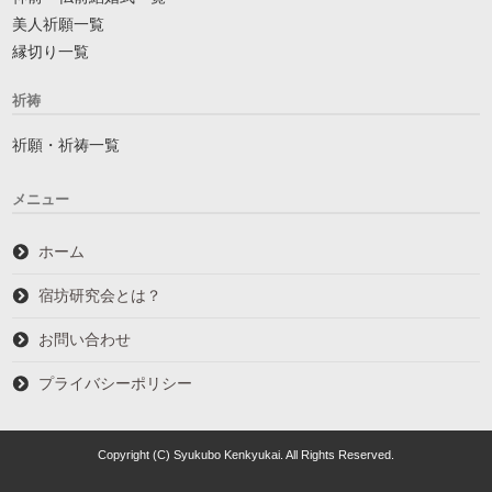
美人祈願一覧
縁切り一覧
祈祷
祈願・祈祷一覧
メニュー
ホーム
宿坊研究会とは？
お問い合わせ
プライバシーポリシー
Copyright (C) Syukubo Kenkyukai. All Rights Reserved.