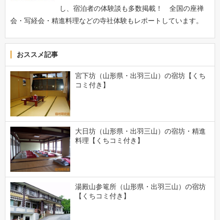
し、宿泊者の体験談も多数掲載！ 全国の座禅
会・写経会・精進料理などの寺社体験もレポートしています。
おススメ記事
宮下坊（山形県・出羽三山）の宿坊【くち
コミ付き】
大日坊（山形県・出羽三山）の宿坊・精進
料理【くちコミ付き】
湯殿山参篭所（山形県・出羽三山）の宿坊
【くちコミ付き】