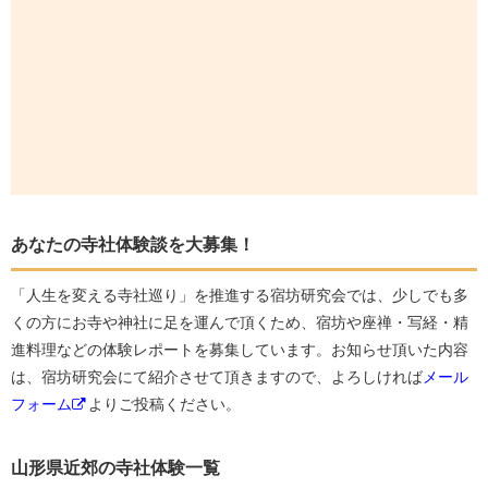
あなたの寺社体験談を大募集！
「人生を変える寺社巡り」を推進する宿坊研究会では、少しでも多
くの方にお寺や神社に足を運んで頂くため、宿坊や座禅・写経・精
進料理などの体験レポートを募集しています。お知らせ頂いた内容
は、宿坊研究会にて紹介させて頂きますので、よろしければ
メール
フォーム
よりご投稿ください。
山形県近郊の寺社体験一覧