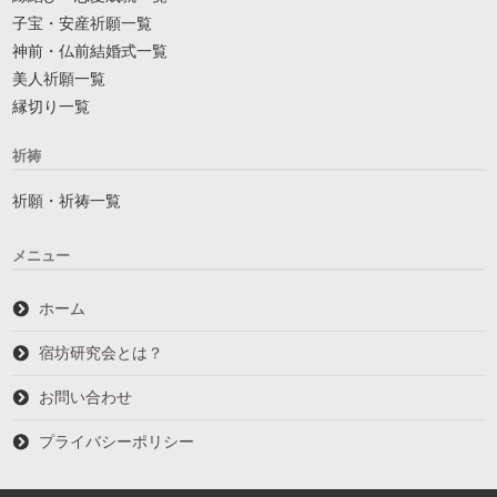
子宝・安産祈願一覧
神前・仏前結婚式一覧
美人祈願一覧
縁切り一覧
祈祷
祈願・祈祷一覧
メニュー
ホーム
宿坊研究会とは？
お問い合わせ
プライバシーポリシー