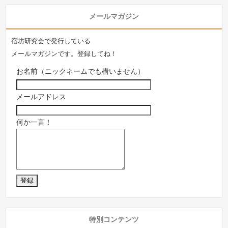
メールマガジン
宿坊研究会で発行している
メールマガジンです。登録してね！
お名前（ニックネームでも構いません）
メールアドレス
何か一言！
特別コンテンツ