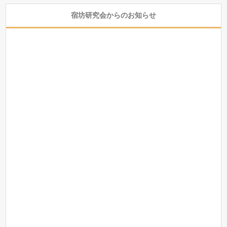
宿坊研究会からのお知らせ