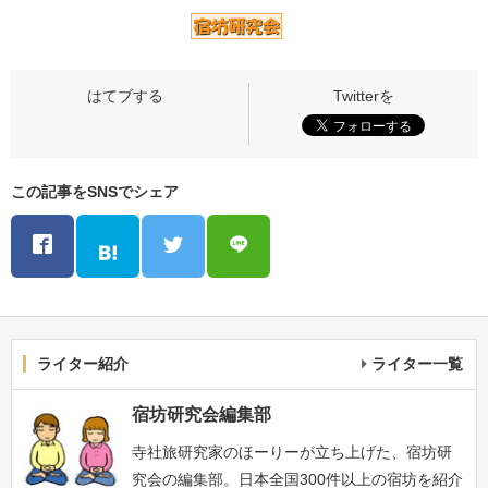
この記事をSNSでシェア
ライター紹介
ライター一覧
宿坊研究会編集部
寺社旅研究家のほーりーが立ち上げた、宿坊研
究会の編集部。日本全国300件以上の宿坊を紹介