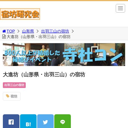
TOP
山形県
出羽三山の宿坊
大進坊（山形県・出羽三山）の宿坊
大進坊（山形県・出羽三山）の宿坊
出羽三山の宿坊
宿坊