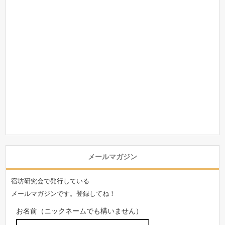
メールマガジン
宿坊研究会で発行している
メールマガジンです。登録してね！
お名前（ニックネームでも構いません）