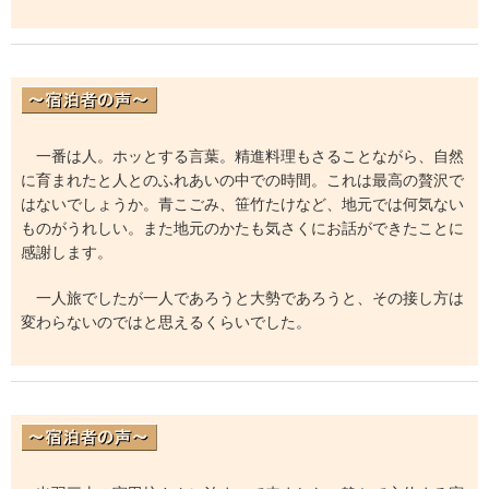
一番は人。ホッとする言葉。精進料理もさることながら、自然
に育まれたと人とのふれあいの中での時間。これは最高の贅沢で
はないでしょうか。青こごみ、笹竹たけなど、地元では何気ない
ものがうれしい。また地元のかたも気さくにお話ができたことに
感謝します。
一人旅でしたが一人であろうと大勢であろうと、その接し方は
変わらないのではと思えるくらいでした。