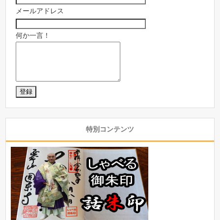
メールアドレス
何か一言！
特別コンテンツ