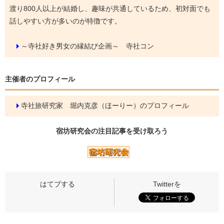
渡り800人以上が結婚し、趣味が共通しているため、初対面でも
話しやすい方が多いのが特徴です。
～寺社好き男女の縁結び企画～ 寺社コン
主催者のプロフィール
寺社旅研究家 堀内克彦（ほーりー）のプロフィール
宿坊研究会の
注目記事
を受け取ろう