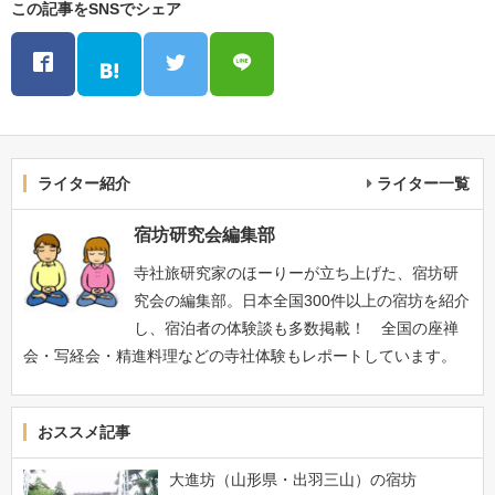
この記事をSNSでシェア
ライター紹介
ライター一覧
宿坊研究会編集部
寺社旅研究家のほーりーが立ち上げた、宿坊研
究会の編集部。日本全国300件以上の宿坊を紹介
し、宿泊者の体験談も多数掲載！ 全国の座禅
会・写経会・精進料理などの寺社体験もレポートしています。
おススメ記事
大進坊（山形県・出羽三山）の宿坊