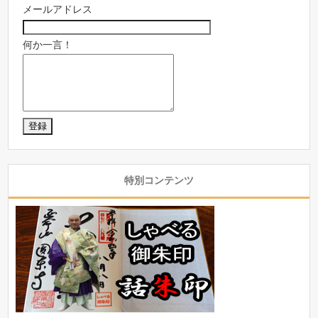
メールアドレス
何か一言！
特別コンテンツ