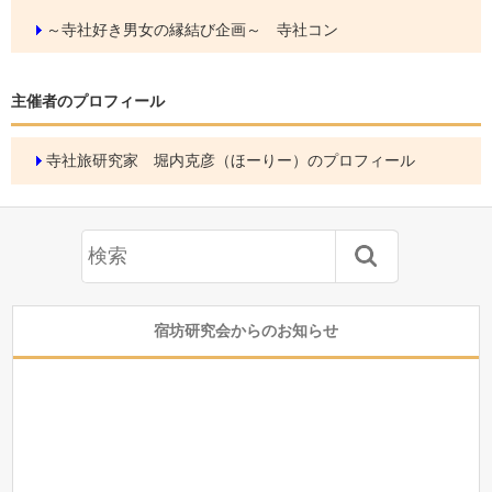
～寺社好き男女の縁結び企画～ 寺社コン
主催者のプロフィール
寺社旅研究家 堀内克彦（ほーりー）のプロフィール
宿坊研究会からのお知らせ