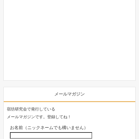
メールマガジン
宿坊研究会で発行している
メールマガジンです。登録してね！
お名前（ニックネームでも構いません）