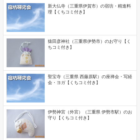
新大仏寺（三重県伊賀市）の宿坊・精進料
理【くちコミ付き】
猿田彦神社（三重県伊勢市）のお守り【く
ちコミ付き】
聖宝寺（三重県 西藤原駅）の座禅会・写経
会・ヨガ【くちコミ付き】
伊勢神宮（外宮）（三重県 伊勢市駅）のお
守り【くちコミ付き】