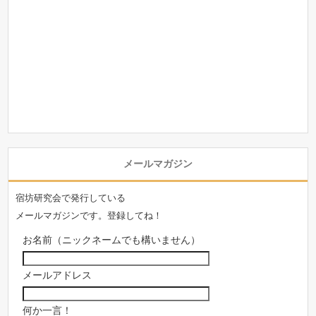
メールマガジン
宿坊研究会で発行している
メールマガジンです。登録してね！
お名前（ニックネームでも構いません）
メールアドレス
何か一言！