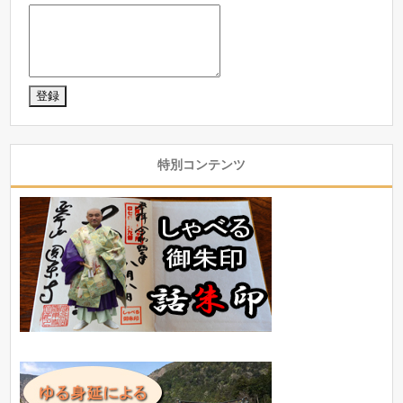
特別コンテンツ