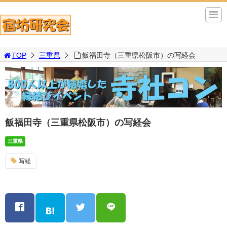
TOP
三重県
飯福田寺（三重県松阪市）の写経会
飯福田寺（三重県松阪市）の写経会
三重県
写経