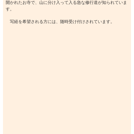
開かれたお寺で、山に分け入って入る急な修行道が知られていま
す。
写経を希望される方には、随時受け付けされています。