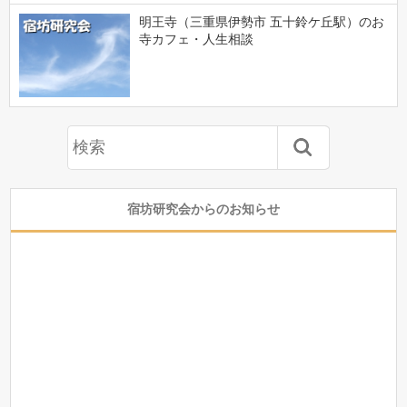
明王寺（三重県伊勢市 五十鈴ケ丘駅）のお
寺カフェ・人生相談
宿坊研究会からのお知らせ