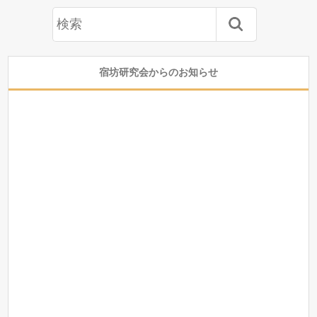
宿坊研究会からのお知らせ