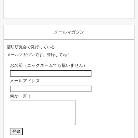
メールマガジン
宿坊研究会で発行している
メールマガジンです。登録してね！
お名前（ニックネームでも構いません）
メールアドレス
何か一言！