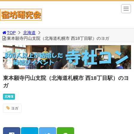
TOP
北海道
東本願寺円山支院（北海道札幌市 西18丁目駅）のヨガ
東本願寺円山支院（北海道札幌市 西18丁目駅）のヨ
ガ
北海道
ヨガ