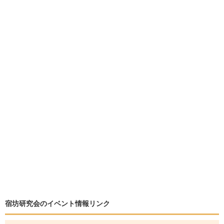
宿坊研究会のイベント情報リンク