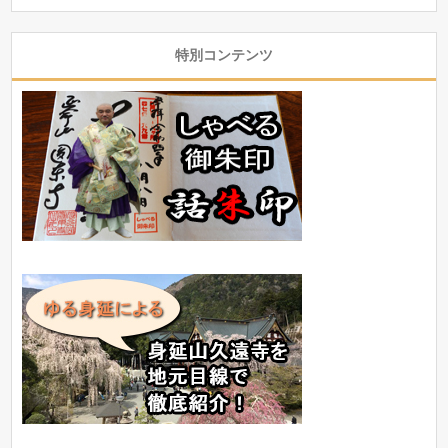
特別コンテンツ