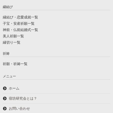
縁結び
縁結び・恋愛成就一覧
子宝・安産祈願一覧
神前・仏前結婚式一覧
美人祈願一覧
縁切り一覧
祈祷
祈願・祈祷一覧
メニュー
ホーム
宿坊研究会とは？
お問い合わせ