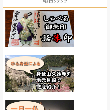
特別コンテンツ