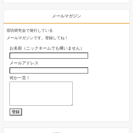
メールマガジン
宿坊研究会で発行している
メールマガジンです。登録してね！
お名前（ニックネームでも構いません）
メールアドレス
何か一言！