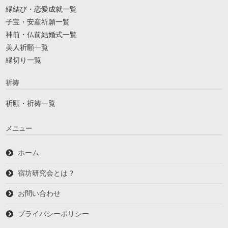
縁結び・恋愛成就一覧
子宝・安産祈願一覧
神前・仏前結婚式一覧
美人祈願一覧
縁切り一覧
祈祷
祈願・祈祷一覧
メニュー
ホーム
宿坊研究会とは？
お問い合わせ
プライバシーポリシー