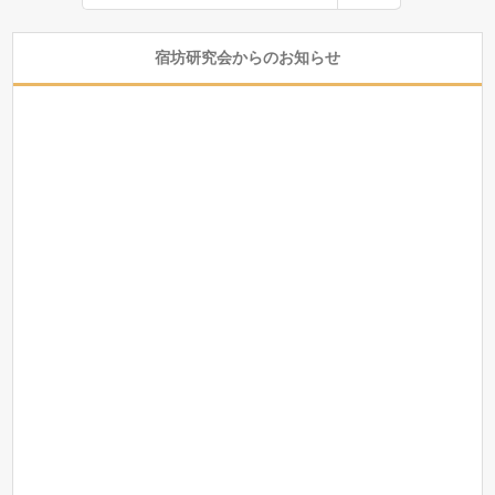
宿坊研究会からのお知らせ