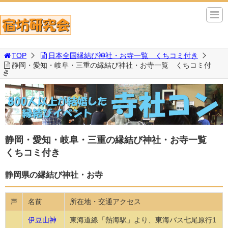
TOP
日本全国縁結び神社・お寺一覧 くちコミ付き
静岡・愛知・岐阜・三重の縁結び神社・お寺一覧 くちコミ付
き
静岡・愛知・岐阜・三重の縁結び神社・お寺一覧
くちコミ付き
静岡県の縁結び神社・お寺
名前
所在地・交通アクセス
声
伊豆山神
東海道線「熱海駅」より、東海バス七尾原行1