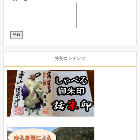
特別コンテンツ