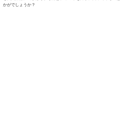
かがでしょうか？