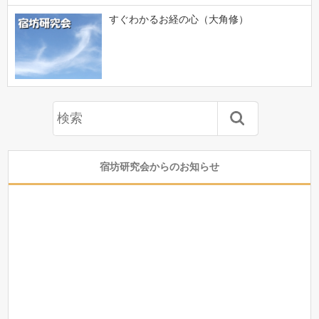
すぐわかるお経の心（大角修）
宿坊研究会からのお知らせ