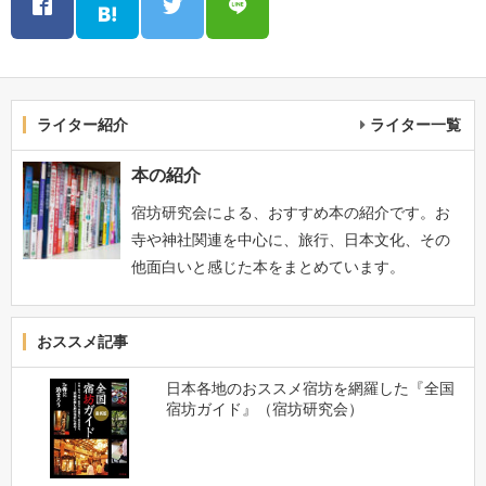
ライター紹介
ライター一覧
本の紹介
宿坊研究会による、おすすめ本の紹介です。お
寺や神社関連を中心に、旅行、日本文化、その
他面白いと感じた本をまとめています。
おススメ記事
日本各地のおススメ宿坊を網羅した『全国
宿坊ガイド』（宿坊研究会）