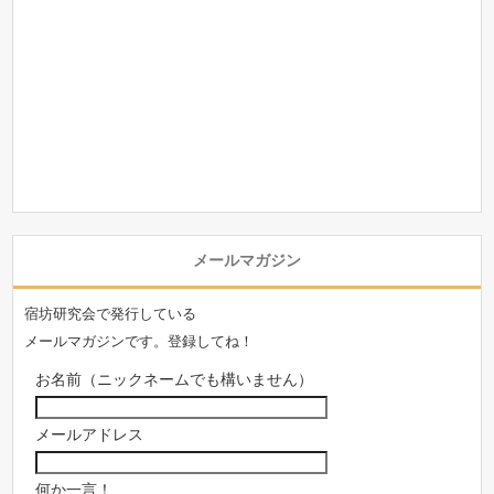
メールマガジン
宿坊研究会で発行している
メールマガジンです。登録してね！
お名前（ニックネームでも構いません）
メールアドレス
何か一言！