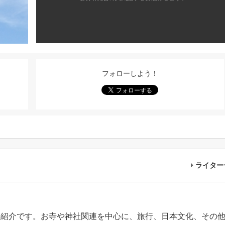
フォローしよう！
ライター
の紹介です。お寺や神社関連を中心に、旅行、日本文化、その