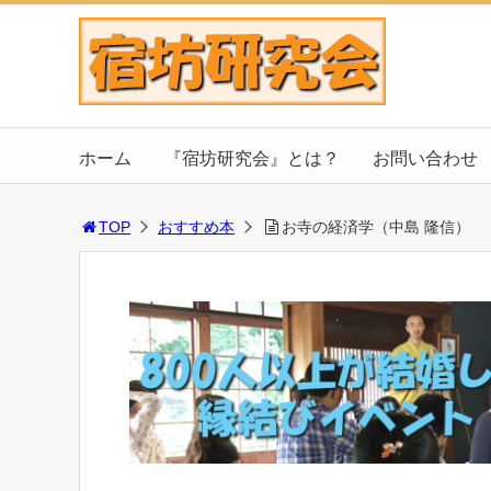
ホーム
『宿坊研究会』とは？
お問い合わせ
TOP
おすすめ本
お寺の経済学（中島 隆信）