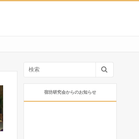
宿坊研究会からのお知らせ