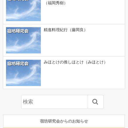
（福岡秀樹）
精進料理紀行（藤岡良）
みほとけの推しほとけ（みほとけ）
宿坊研究会からのお知らせ