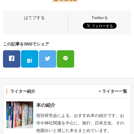
この記事をSNSでシェア
ライター紹介
ライター一覧
本の紹介
宿坊研究会による、おすすめ本の紹介です。お
寺や神社関連を中心に、旅行、日本文化、その
他面白いと感じた本をまとめています。