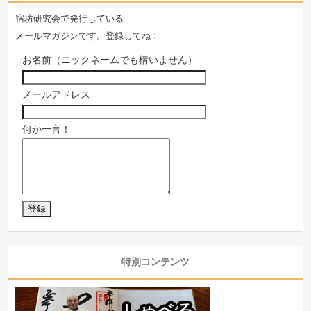
宿坊研究会で発行している
メールマガジンです。登録してね！
お名前（ニックネームでも構いません）
メールアドレス
何か一言！
特別コンテンツ