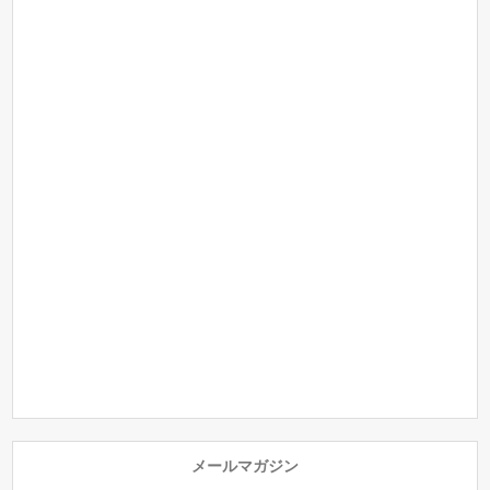
メールマガジン