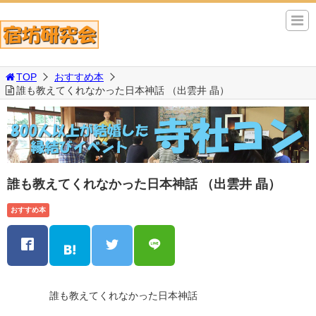
TOP
おすすめ本
誰も教えてくれなかった日本神話 （出雲井 晶）
誰も教えてくれなかった日本神話 （出雲井 晶）
おすすめ本
誰も教えてくれなかった日本神話