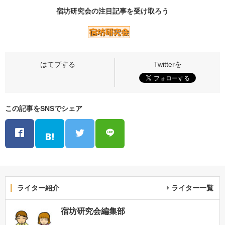
宿坊研究会の
注目記事
を受け取ろう
この記事をSNSでシェア
ライター紹介
ライター一覧
宿坊研究会編集部