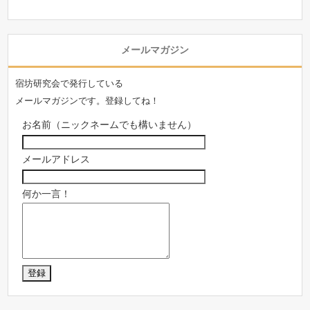
メールマガジン
宿坊研究会で発行している
メールマガジンです。登録してね！
お名前（ニックネームでも構いません）
メールアドレス
何か一言！