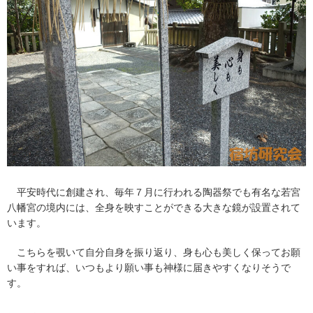
平安時代に創建され、毎年７月に行われる陶器祭でも有名な若宮
八幡宮の境内には、全身を映すことができる大きな鏡が設置されて
います。
こちらを覗いて自分自身を振り返り、身も心も美しく保ってお願
い事をすれば、いつもより願い事も神様に届きやすくなりそうで
す。