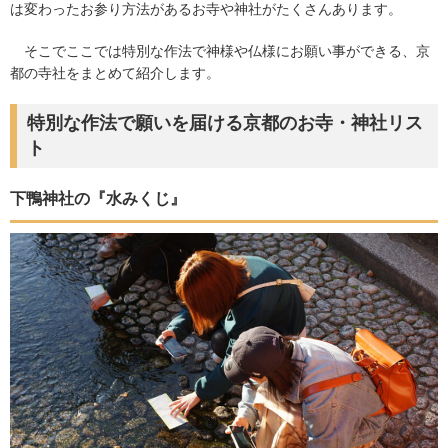
は変わったお参り方法があるお寺や神社がたくさんあります。
そこでここでは特別な作法で神様や仏様にお願い事ができる、京
都の寺社をまとめて紹介します。
特別な作法で願いを届ける京都のお寺・神社リス
ト
下鴨神社の『水みくじ』