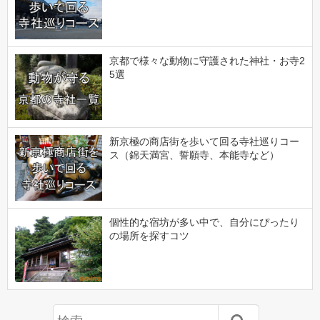
京都で様々な動物に守護された神社・お寺2
5選
新京極の商店街を歩いて回る寺社巡りコー
ス（錦天満宮、誓願寺、本能寺など）
個性的な宿坊が多い中で、自分にぴったり
の場所を探すコツ