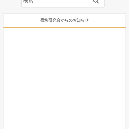
宿坊研究会からのお知らせ