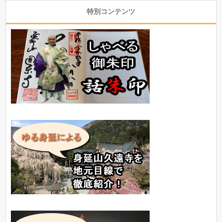
特別コンテンツ