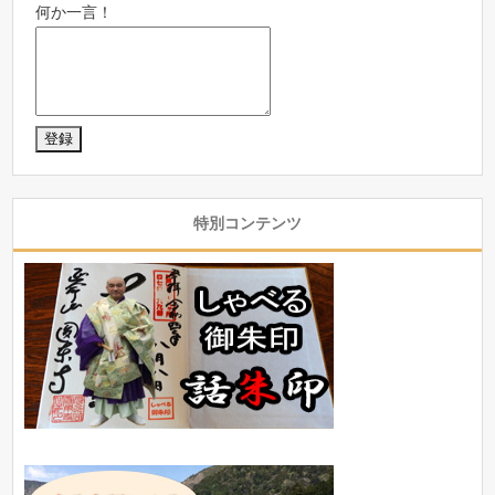
何か一言！
特別コンテンツ