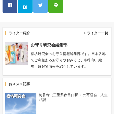
ライター紹介
ライター一覧
お守り研究会編集部
宿坊研究会のお守り情報編集部です。日本各地
でご利益あるお守りやおみくじ、御朱印、絵
馬、縁起物情報を紹介しています。
おススメ記事
梅香寺（三重県赤目口駅 ）の写経会・人生
相談