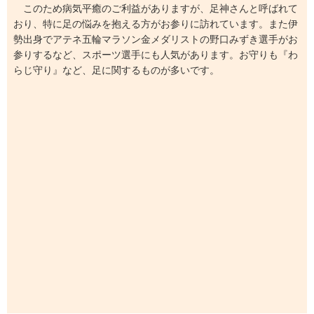
このため病気平癒のご利益がありますが、足神さんと呼ばれて
おり、特に足の悩みを抱える方がお参りに訪れています。また伊
勢出身でアテネ五輪マラソン金メダリストの野口みずき選手がお
参りするなど、スポーツ選手にも人気があります。お守りも『わ
らじ守り』など、足に関するものが多いです。