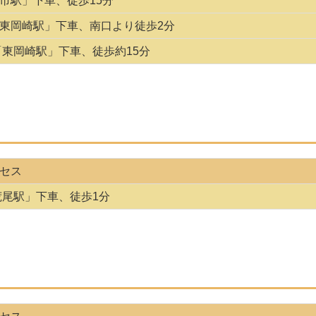
市駅」下車、徒歩15分
東岡崎駅」下車、南口より徒歩2分
「東岡崎駅」下車、徒歩約15分
セス
荒尾駅」下車、徒歩1分