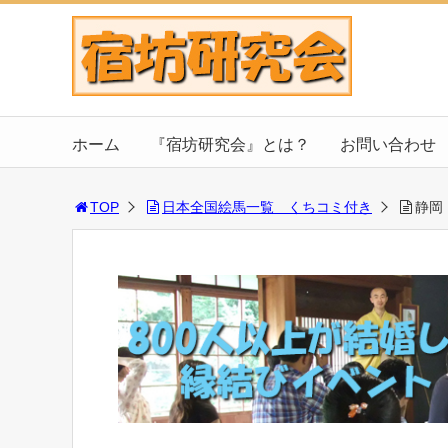
ホーム
『宿坊研究会』とは？
お問い合わせ
TOP
日本全国絵馬一覧 くちコミ付き
静岡