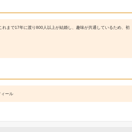
れまで17年に渡り800人以上が結婚し、趣味が共通しているため、初
フィール