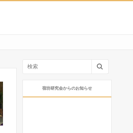
宿坊研究会からのお知らせ