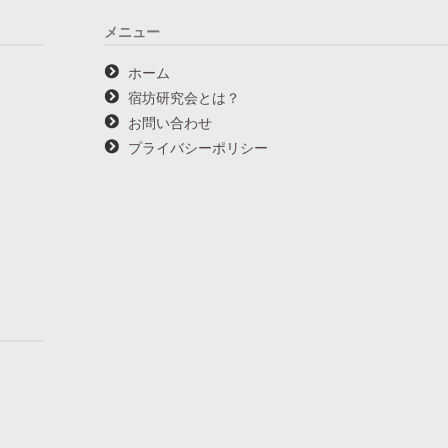
メニュー
ホーム
宿坊研究会とは？
お問い合わせ
プライバシーポリシー