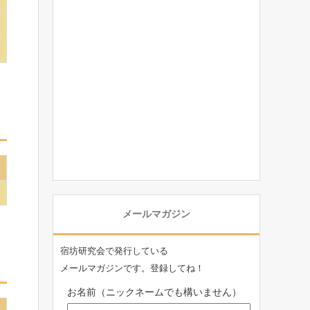
メールマガジン
宿坊研究会で発行している
メールマガジンです。登録してね！
お名前（ニックネームでも構いません）