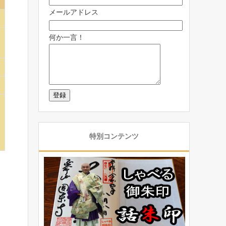
メールアドレス
何か一言！
特別コンテンツ