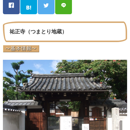
祐正寺（つまとり地蔵）