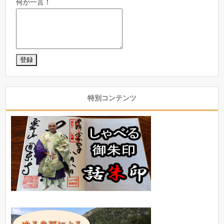
何か一言！
特別コンテンツ