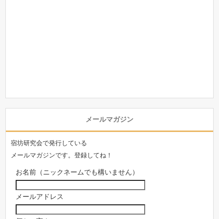
メールマガジン
宿坊研究会で発行している
メールマガジンです。登録してね！
お名前（ニックネームでも構いません）
メールアドレス