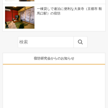
一棟貸しで連泊に便利な大泉寺（京都市 鞍
馬口駅）の宿坊
宿坊研究会からのお知らせ