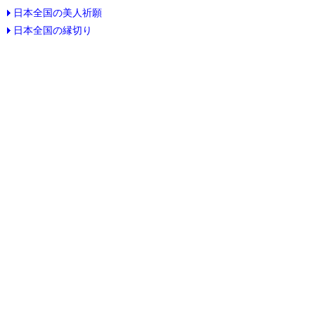
日本全国の美人祈願
日本全国の縁切り