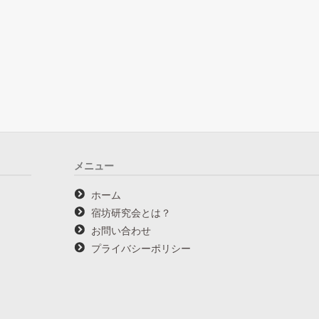
メニュー
ホーム
宿坊研究会とは？
お問い合わせ
プライバシーポリシー