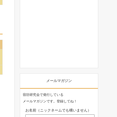
メールマガジン
宿坊研究会で発行している
メールマガジンです。登録してね！
お名前（ニックネームでも構いません）