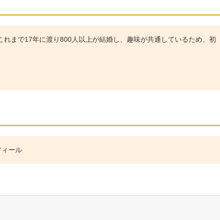
れまで17年に渡り800人以上が結婚し、趣味が共通しているため、初
フィール