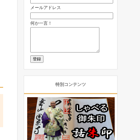
メールアドレス
何か一言！
特別コンテンツ