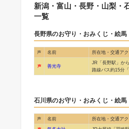
新潟・富山・長野・山梨・
一覧
長野県のお守り・おみくじ・絵馬
声
名前
所在地・交通アク
JR「長野駅」か
善光寺
声
路線バス約15分
石川県のお守り・おみくじ・絵馬
声
名前
所在地・交通アク