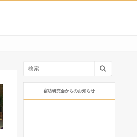
宿坊研究会からのお知らせ