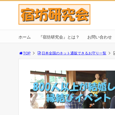
ホーム
『宿坊研究会』とは？
お問い合わせ
TOP
日本全国のネット通販できるお守り一覧