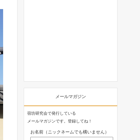
メールマガジン
宿坊研究会で発行している
メールマガジンです。登録してね！
お名前（ニックネームでも構いません）