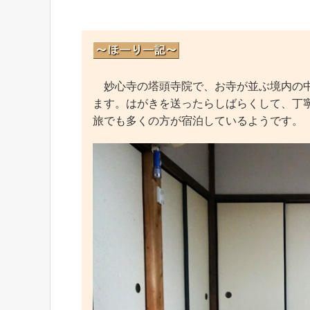
妙心寺の塔頭寺院で、お寺が並ぶ境内の中
ます。はがきを送ったらしばらくして、丁
旅でも多くの方が宿泊しているようです。