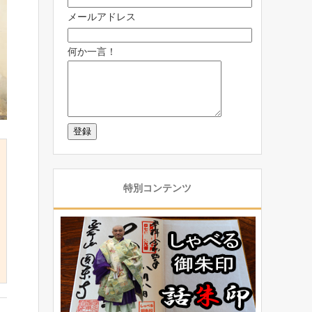
メールアドレス
何か一言！
特別コンテンツ