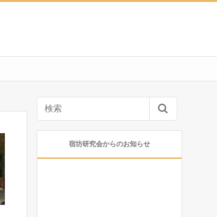
宿坊研究会からのお知らせ