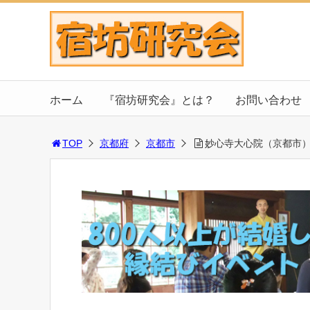
ホーム
『宿坊研究会』とは？
お問い合わせ
TOP
京都府
京都市
妙心寺大心院（京都市