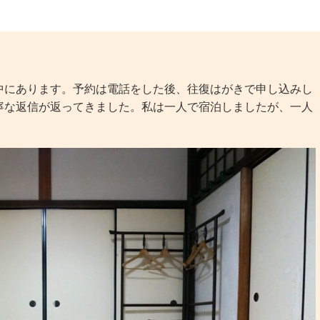
にあります。予約は電話をした後、往復はがきで申し込みし
寧な返信が返ってきました。私は一人で宿泊しましたが、一人