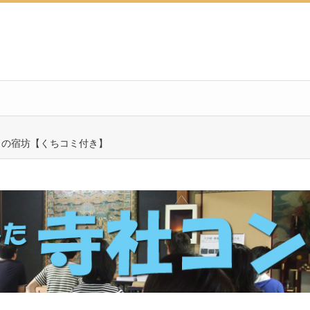
）の宿坊【くちコミ付き】