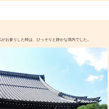
がお参りした時は、ひっそりと静かな境内でした。