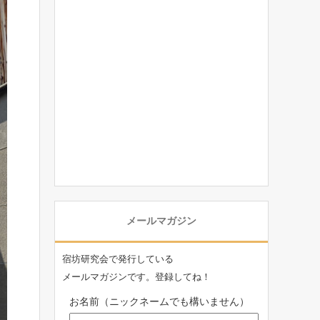
メールマガジン
宿坊研究会で発行している
メールマガジンです。登録してね！
お名前（ニックネームでも構いません）