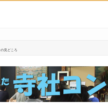
）の見どころ