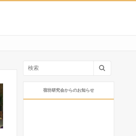
宿坊研究会からのお知らせ