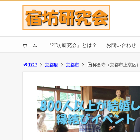
ホーム
『宿坊研究会』とは？
お問い合わせ
TOP
京都府
京都市
称念寺（京都市上京区