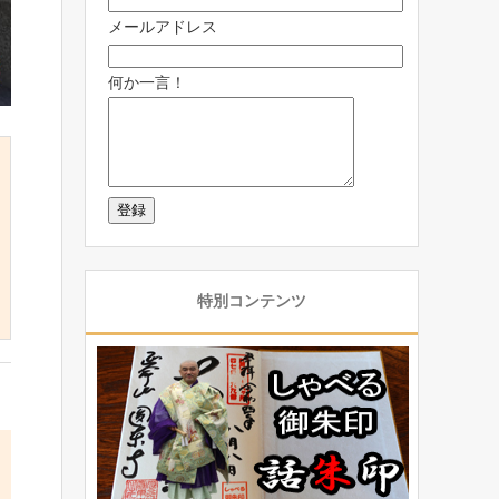
メールアドレス
何か一言！
特別コンテンツ