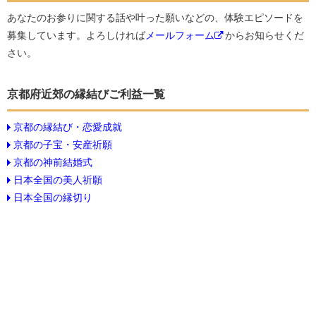
あなたのお参りに関する話や叶った願いなどの、体験エピソードを
募集しています。よろしければ
メールフォーム
からお知らせくだ
さい。
京都府近郊の縁結びご利益一覧
京都の縁結び・恋愛成就
京都の子宝・安産祈願
京都の神前結婚式
日本全国の美人祈願
日本全国の縁切り