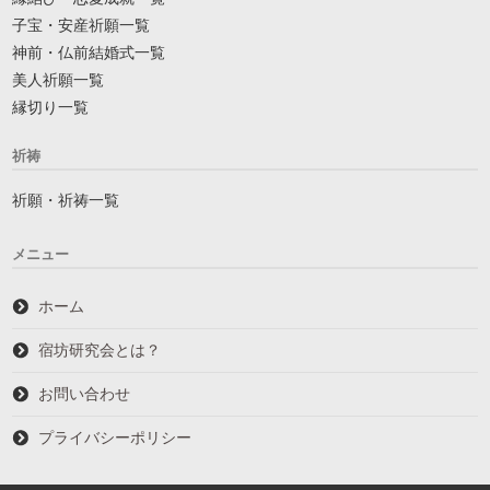
子宝・安産祈願一覧
神前・仏前結婚式一覧
美人祈願一覧
縁切り一覧
祈祷
祈願・祈祷一覧
メニュー
ホーム
宿坊研究会とは？
お問い合わせ
プライバシーポリシー