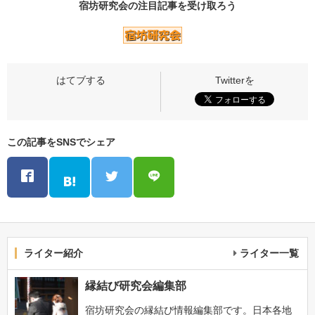
宿坊研究会の
注目記事
を受け取ろう
この記事をSNSでシェア
ライター紹介
ライター一覧
縁結び研究会編集部
宿坊研究会の縁結び情報編集部です。日本各地