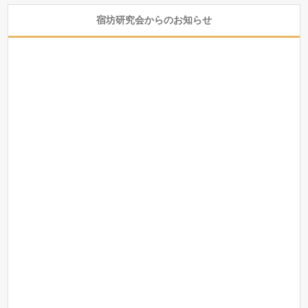
宿坊研究会からのお知らせ