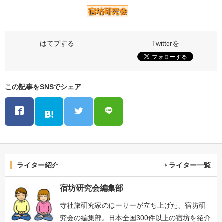
この記事をSNSでシェア
ライター紹介
ライター一覧
宿坊研究会編集部
寺社旅研究家のほーりーが立ち上げた、宿坊研
究会の編集部。日本全国300件以上の宿坊を紹介