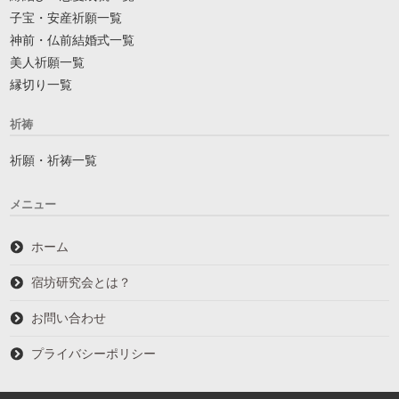
子宝・安産祈願一覧
神前・仏前結婚式一覧
美人祈願一覧
縁切り一覧
祈祷
祈願・祈祷一覧
メニュー
ホーム
宿坊研究会とは？
お問い合わせ
プライバシーポリシー