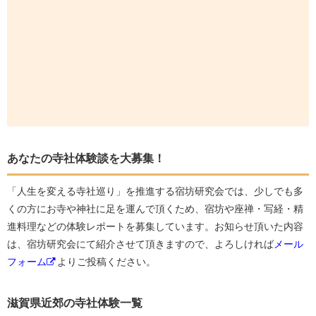
あなたの寺社体験談を大募集！
「人生を変える寺社巡り」を推進する宿坊研究会では、少しでも多
くの方にお寺や神社に足を運んで頂くため、宿坊や座禅・写経・精
進料理などの体験レポートを募集しています。お知らせ頂いた内容
は、宿坊研究会にて紹介させて頂きますので、よろしければ
メール
フォーム
よりご投稿ください。
滋賀県近郊の寺社体験一覧