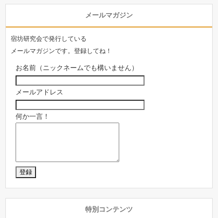
メールマガジン
宿坊研究会で発行している
メールマガジンです。登録してね！
お名前（ニックネームでも構いません）
メールアドレス
何か一言！
特別コンテンツ