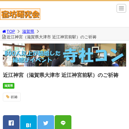
TOP
滋賀県
近江神宮（滋賀県大津市 近江神宮前駅）のご祈祷
近江神宮（滋賀県大津市 近江神宮前駅）のご祈祷
滋賀県
祈祷