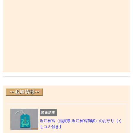
関連記事
近江神宮（滋賀県 近江神宮前駅）のお守り【く
ちコミ付き】