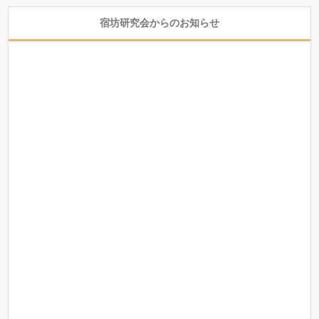
宿坊研究会からのお知らせ