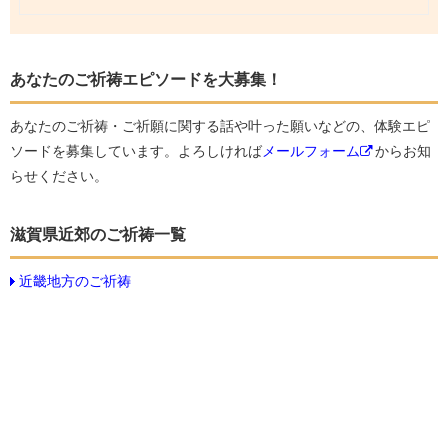
あなたのご祈祷エピソードを大募集！
あなたのご祈祷・ご祈願に関する話や叶った願いなどの、体験エピ
ソードを募集しています。よろしければ
メールフォーム
からお知
らせください。
滋賀県近郊のご祈祷一覧
近畿地方のご祈祷