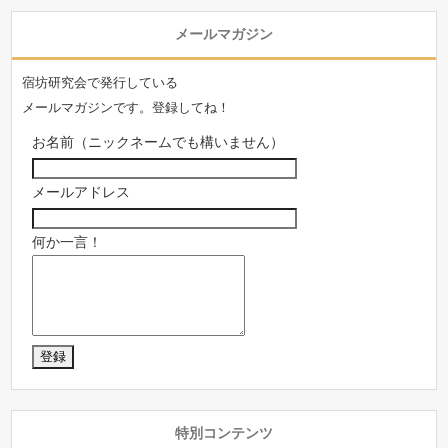
メールマガジン
宿坊研究会で発行している
メールマガジンです。登録してね！
お名前（ニックネームでも構いません）
メールアドレス
何か一言！
特別コンテンツ