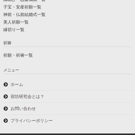
子宝・安産祈願一覧
神前・仏前結婚式一覧
美人祈願一覧
縁切り一覧
祈祷
祈願・祈祷一覧
メニュー
ホーム
宿坊研究会とは？
お問い合わせ
プライバシーポリシー