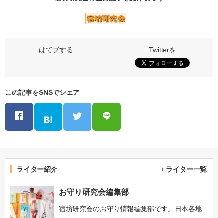
この記事をSNSでシェア
ライター紹介
ライター一覧
お守り研究会編集部
宿坊研究会のお守り情報編集部です。日本各地