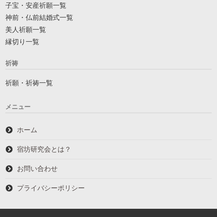
子宝・安産祈願一覧
神前・仏前結婚式一覧
美人祈願一覧
縁切り一覧
祈祷
祈願・祈祷一覧
メニュー
ホーム
宿坊研究会とは？
お問い合わせ
プライバシーポリシー