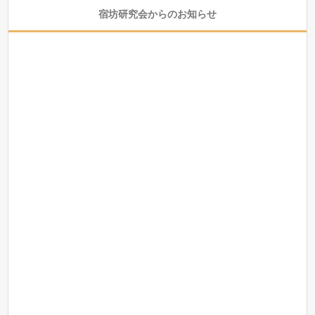
宿坊研究会からのお知らせ