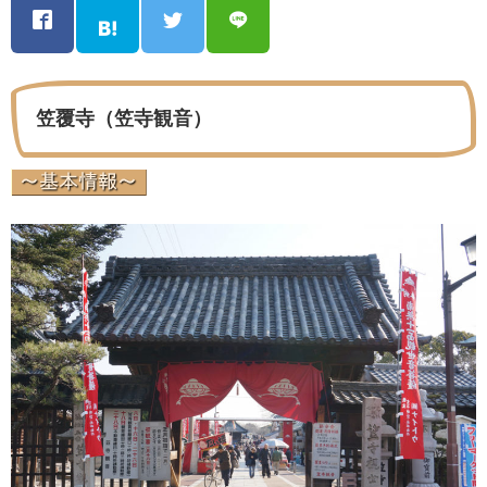
笠覆寺（笠寺観音）