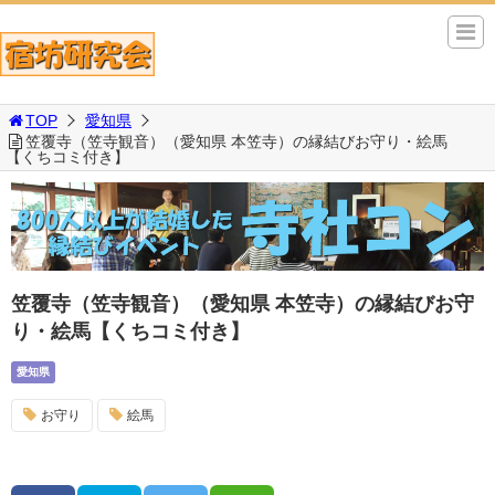
TOP
愛知県
笠覆寺（笠寺観音）（愛知県 本笠寺）の縁結びお守り・絵馬
【くちコミ付き】
笠覆寺（笠寺観音）（愛知県 本笠寺）の縁結びお守
り・絵馬【くちコミ付き】
愛知県
お守り
絵馬