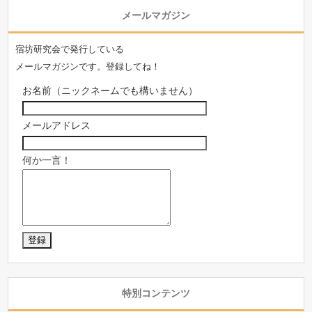
メールマガジン
宿坊研究会で発行している
メールマガジンです。登録してね！
お名前（ニックネームでも構いません）
メールアドレス
何か一言！
特別コンテンツ