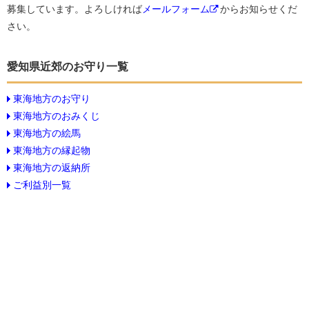
募集しています。よろしければ
メールフォーム
からお知らせくだ
さい。
愛知県近郊のお守り一覧
東海地方のお守り
東海地方のおみくじ
東海地方の絵馬
東海地方の縁起物
東海地方の返納所
ご利益別一覧