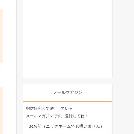
メールマガジン
宿坊研究会で発行している
メールマガジンです。登録してね！
お名前（ニックネームでも構いません）