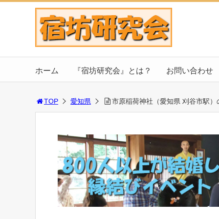
ホーム
『宿坊研究会』とは？
お問い合わせ
TOP
愛知県
市原稲荷神社（愛知県 刈谷市駅