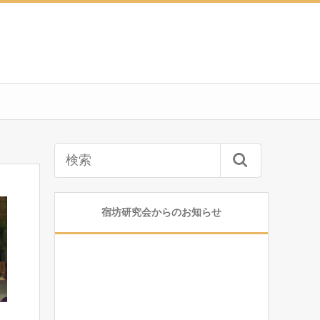
宿坊研究会からのお知らせ