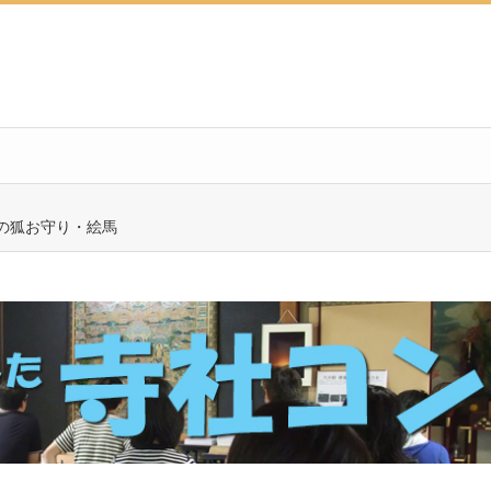
）の狐お守り・絵馬