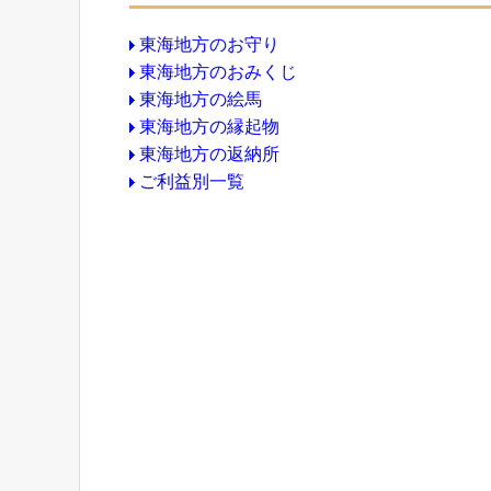
東海地方のお守り
東海地方のおみくじ
東海地方の絵馬
東海地方の縁起物
東海地方の返納所
ご利益別一覧