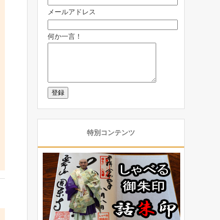
メールアドレス
何か一言！
特別コンテンツ