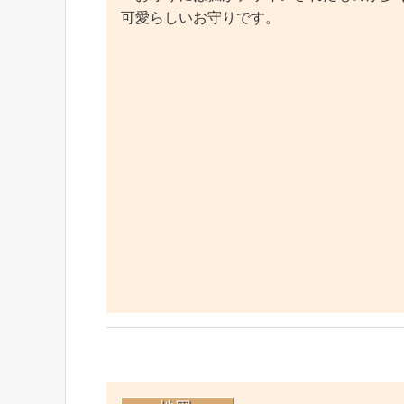
可愛らしいお守りです。