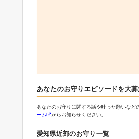
あなたのお守りエピソードを大募
あなたのお守りに関する話や叶った願いなど
ーム
からお知らせください。
愛知県近郊のお守り一覧