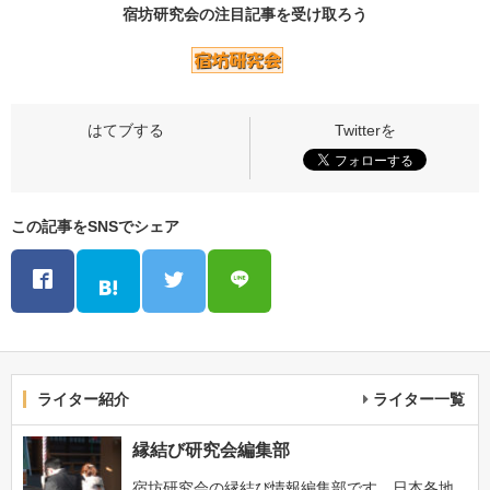
宿坊研究会の
注目記事
を受け取ろう
この記事をSNSでシェア
ライター紹介
ライター一覧
縁結び研究会編集部
宿坊研究会の縁結び情報編集部です。日本各地