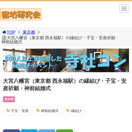
TOP
東京都
大宮八幡宮（東京都 西永福駅）の縁結び・子宝・安産祈願・
神前結婚式
大宮八幡宮（東京都 西永福駅）の縁結び・子宝・安
産祈願・神前結婚式
東京都
子宝・安産
神前結婚式
縁結び