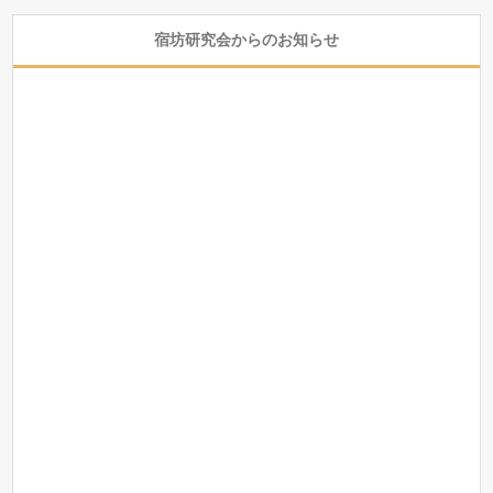
宿坊研究会からのお知らせ