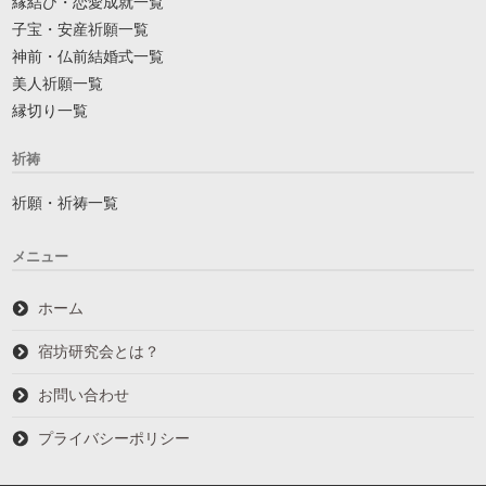
縁結び・恋愛成就一覧
子宝・安産祈願一覧
神前・仏前結婚式一覧
美人祈願一覧
縁切り一覧
祈祷
祈願・祈祷一覧
メニュー
ホーム
宿坊研究会とは？
お問い合わせ
プライバシーポリシー