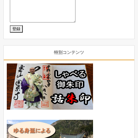
特別コンテンツ