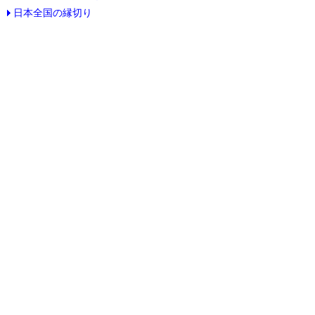
日本全国の縁切り