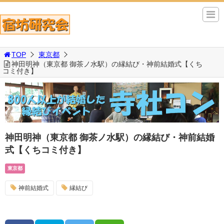
TOP
東京都
神田明神（東京都 御茶ノ水駅）の縁結び・神前結婚式【くち
コミ付き】
神田明神（東京都 御茶ノ水駅）の縁結び・神前結婚
式【くちコミ付き】
東京都
神前結婚式
縁結び