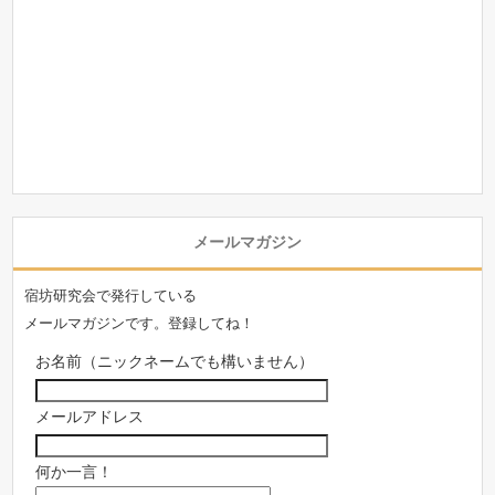
メールマガジン
宿坊研究会で発行している
メールマガジンです。登録してね！
お名前（ニックネームでも構いません）
メールアドレス
何か一言！