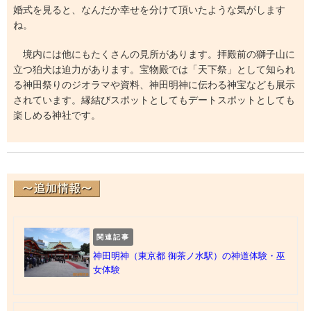
婚式を見ると、なんだか幸せを分けて頂いたような気がします
ね。
境内には他にもたくさんの見所があります。拝殿前の獅子山に
立つ狛犬は迫力があります。宝物殿では「天下祭」として知られ
る神田祭りのジオラマや資料、神田明神に伝わる神宝なども展示
されています。縁結びスポットとしてもデートスポットとしても
楽しめる神社です。
関連記事
神田明神（東京都 御茶ノ水駅）の神道体験・巫
女体験